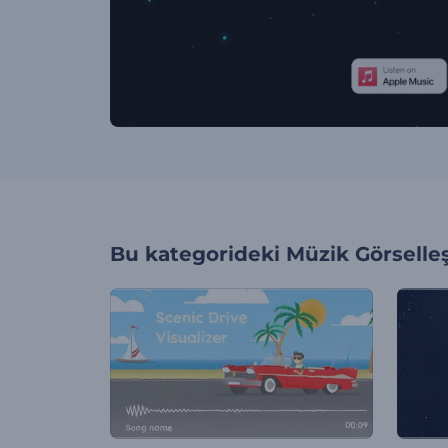
Bu kategorideki
Müzik Görselleş