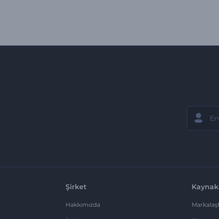
Şirket
Kaynak
Hakkımızda
Markalaşt