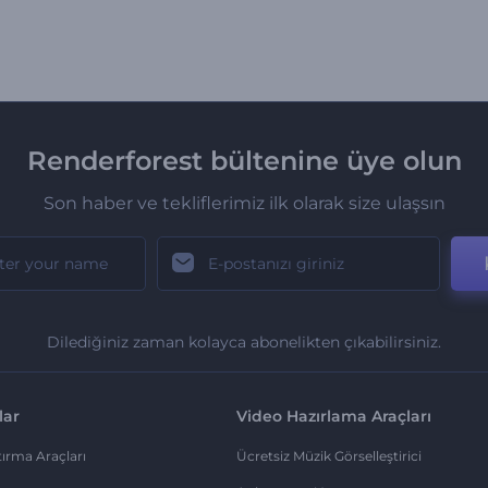
Renderforest bültenine üye olun
Son haber ve tekliflerimiz ilk olarak size ulaşsın
Dilediğiniz zaman kolayca abonelikten çıkabilirsiniz.
lar
Video Hazırlama Araçları
ırma Araçları
Ücretsiz Müzik Görselleştirici