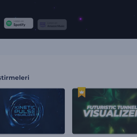
tirmeleri