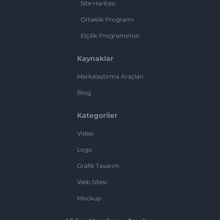
Site Haritası
Ortaklık Programı
Elçilik Programımızı
Kaynaklar
Markalaştırma Araçları
Blog
Kategoriler
Video
Logo
Grafik Tasarım
Web Sitesi
Mockup