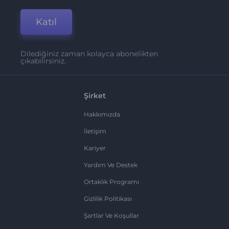
Katıl
Dilediğiniz zaman kolayca abonelikten
çıkabilirsiniz.
Şirket
Hakkımızda
İletişim
Kariyer
Yardım Ve Destek
Ortaklık Programı
Gizlilik Politikası
Şartlar Ve Koşullar