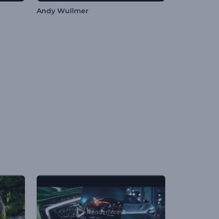
Andy Wullmer