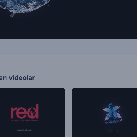
an videolar