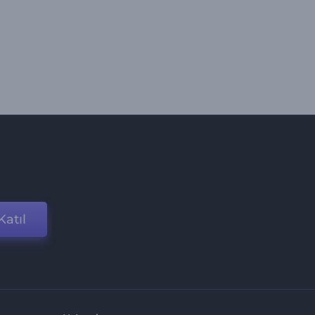
Katıl