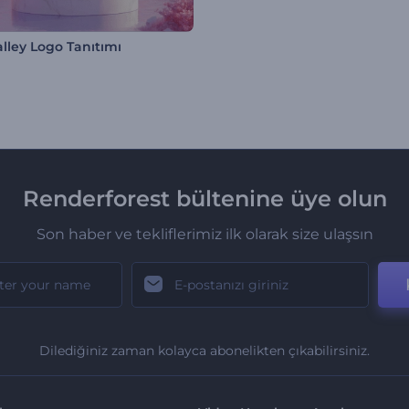
alley Logo Tanıtımı
Renderforest bültenine üye olun
Son haber ve tekliflerimiz ilk olarak size ulaşsın
Dilediğiniz zaman kolayca abonelikten çıkabilirsiniz.