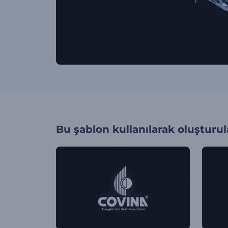
Bu şablon kullanılarak oluşturul