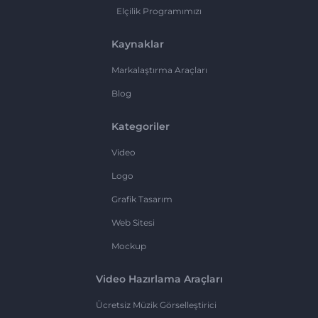
Elçilik Programımızı
Kaynaklar
Markalaştırma Araçları
Blog
Kategoriler
Video
Logo
Grafik Tasarım
Web Sitesi
Mockup
Video Hazırlama Araçları
Ücretsiz Müzik Görselleştirici