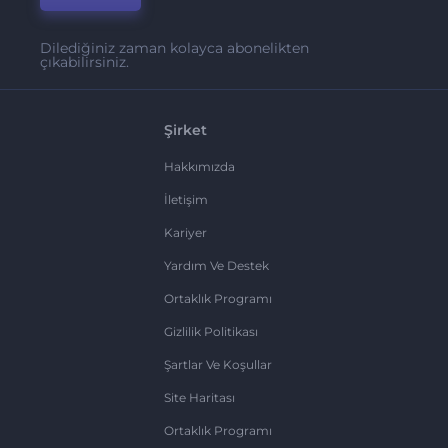
Dilediğiniz zaman kolayca abonelikten
çıkabilirsiniz.
Şirket
Hakkımızda
İletişim
Kariyer
Yardım Ve Destek
Ortaklık Programı
Gizlilik Politikası
Şartlar Ve Koşullar
Site Haritası
Ortaklık Programı