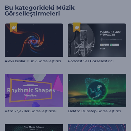
Bu kategorideki
Müzik
Görselleştirmeleri
Alevli Işınlar Müzik Görselleştirici
Podcast Ses Görselleştirici
Ritmik Şekiller Görselleştiricisi
Elektro Dubstep Görselleştirici