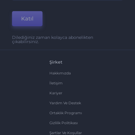
Katıl
Dilediğiniz zaman kolayca abonelikten
çıkabilirsiniz.
Şirket
Hakkımızda
İletişim
Kariyer
Yardım Ve Destek
Ortaklık Programı
Gizlilik Politikası
Şartlar Ve Koşullar