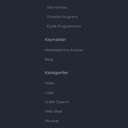
Site Haritası
Ortaklık Programı
Elçilik Programımızı
Kaynaklar
Markalaştırma Araçları
Blog
Kategoriler
Video
Logo
Grafik Tasarım
Web Sitesi
Mockup