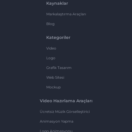
Kaynaklar
Markalaştırma Araçları
Blog
Kategoriler
Video
Logo
Grafik Tasarım
Web Sitesi
Mockup
Video Hazırlama Araçları
Ücretsiz Müzik Görselleştirici
Animasyon Yapma
Logo Animasyonu