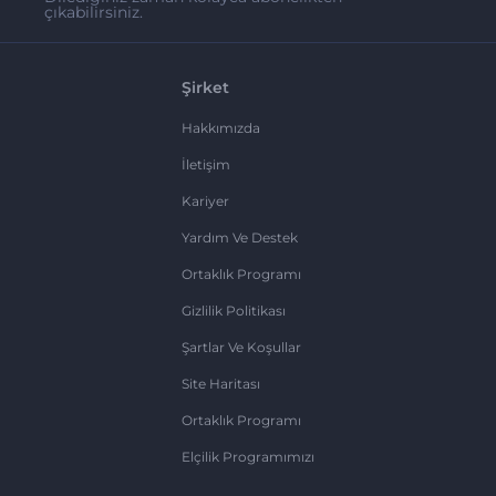
çıkabilirsiniz.
Şirket
Hakkımızda
İletişim
Kariyer
Yardım Ve Destek
Ortaklık Programı
Gizlilik Politikası
Şartlar Ve Koşullar
Site Haritası
Ortaklık Programı
Elçilik Programımızı