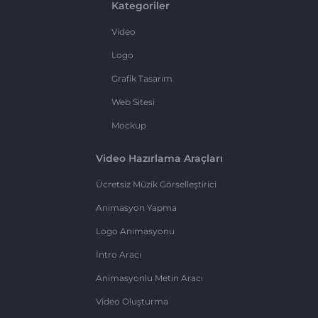
Kategoriler
Video
Logo
Grafik Tasarım
Web Sitesi
Mockup
Video Hazırlama Araçları
Ücretsiz Müzik Görselleştirici
Animasyon Yapma
Logo Animasyonu
İntro Aracı
Animasyonlu Metin Aracı
Video Oluşturma