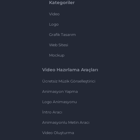
Kategoriler
Video
Logo
Grafik Tasarım
Web Sitesi
Mockup
Video Hazırlama Araçları
Ücretsiz Müzik Görselleştirici
Animasyon Yapma
Logo Animasyonu
İntro Aracı
Animasyonlu Metin Aracı
Video Oluşturma