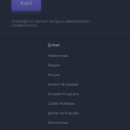
Katıl
Dilediğiniz zaman kolayca abonelikten
çıkabilirsiniz.
Şirket
Hakkımızda
İletişim
Kariyer
Yardım Ve Destek
Ortaklık Programı
Gizlilik Politikası
Şartlar Ve Koşullar
Site Haritası