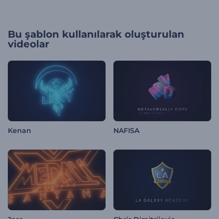
Bu şablon kullanılarak oluşturulan
videolar
Kenan
NAFISA