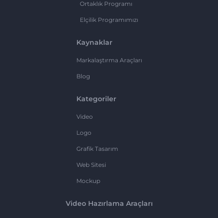
Ortaklık Programı
Elçilik Programımızı
Kaynaklar
Markalaştırma Araçları
Blog
Kategoriler
Video
Logo
Grafik Tasarım
Web Sitesi
Mockup
Video Hazırlama Araçları