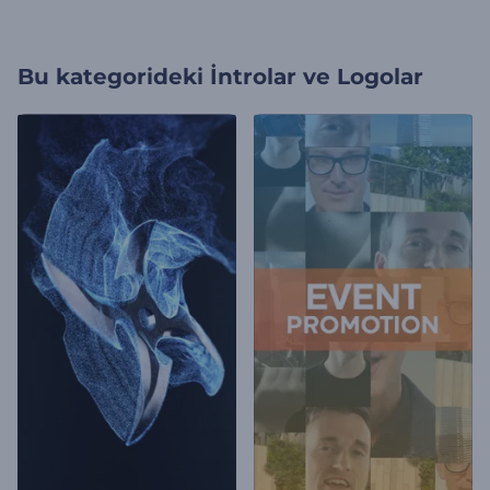
Bu kategorideki
İntrolar ve Logolar