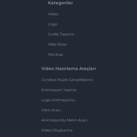
Kategoriler
Video
Logo
Grafik Tasarım
Web Sitesi
Mockup
Video Hazırlama Araçları
Ücretsiz Müzik Görselleştirici
Animasyon Yapma
Logo Animasyonu
İntro Aracı
Animasyonlu Metin Aracı
Video Oluşturma