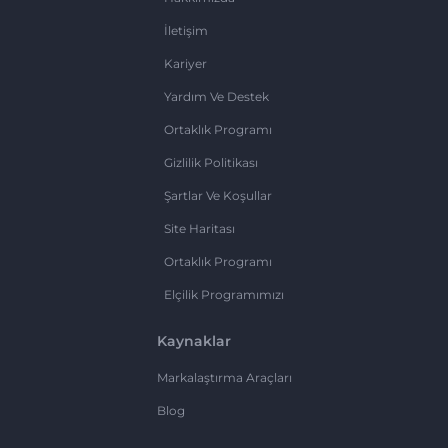
İletişim
Kariyer
Yardım Ve Destek
Ortaklık Programı
Gizlilik Politikası
Şartlar Ve Koşullar
Site Haritası
Ortaklık Programı
Elçilik Programımızı
Kaynaklar
Markalaştırma Araçları
Blog