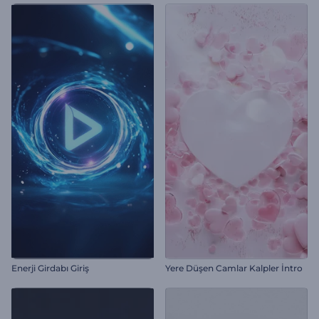
Enerji Girdabı Giriş
Yere Düşen Camlar Kalpler İntro