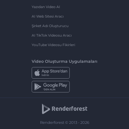
Yazıdan Video AI
AI Web Sitesi Aracı
Şirket Adı Oluşturucu
AI TikTok Videosu Aracı
YouTube Videosu Fikirleri
Video Oluşturma Uygulamaları
Renderforest © 2013 - 2026