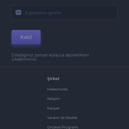
Katıl
Dilediğiniz zaman kolayca abonelikten
çıkabilirsiniz.
Şirket
Hakkımızda
İletişim
Kariyer
Yardım Ve Destek
Ortaklık Programı