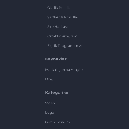
Gizlilik Politikası
Şartlar Ve Koşullar
Site Haritası
Ortaklık Programı
Elçilik Programımızı
Kaynaklar
Markalaştırma Araçları
Blog
Kategoriler
Video
Logo
Grafik Tasarım