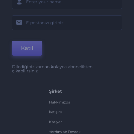
Katıl
Dilediğiniz zaman kolayca abonelikten
çıkabilirsiniz.
Şirket
Hakkımızda
İletişim
Kariyer
Yardım Ve Destek