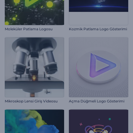
Moleküler Patlama Logosu
Kozmik Patlama Logo Gösterimi
Mikroskop Lensi Giriş Videosu
Açma Düğmeli Logo Gösterimi