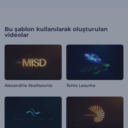
Bu şablon kullanılarak oluşturulan
videolar
Alexandria Skaltsounis
Temo Lesuma