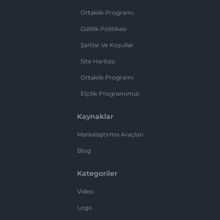
Ortaklık Programı
Gizlilik Politikası
Şartlar Ve Koşullar
Site Haritası
Ortaklık Programı
Elçilik Programımızı
Kaynaklar
Markalaştırma Araçları
Blog
Kategoriler
Video
Logo