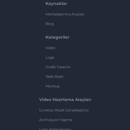
Kaynaklar
Markalaştırma Araçları
Blog
Kategoriler
Video
Logo
Grafik Tasarım
Web Sitesi
Mockup
Video Hazırlama Araçları
Ücretsiz Müzik Görselleştirici
Animasyon Yapma
Logo Animasyonu