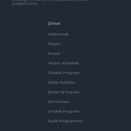
çıkabilirsiniz.
Şirket
Hakkımızda
İletişim
Kariyer
Yardım Ve Destek
Ortaklık Programı
Gizlilik Politikası
Şartlar Ve Koşullar
Site Haritası
Ortaklık Programı
Elçilik Programımızı