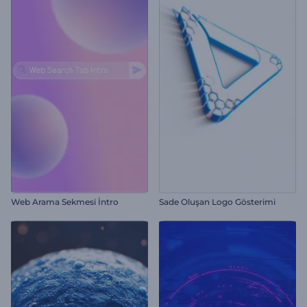
Web Arama Sekmesi İntro
Sade Oluşan Logo Gösterimi