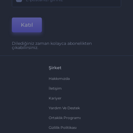
Katıl
Dilediğiniz zaman kolayca abonelikten
çıkabilirsiniz.
Şirket
Hakkımızda
İletişim
Kariyer
Yardım Ve Destek
Ortaklık Programı
Gizlilik Politikası