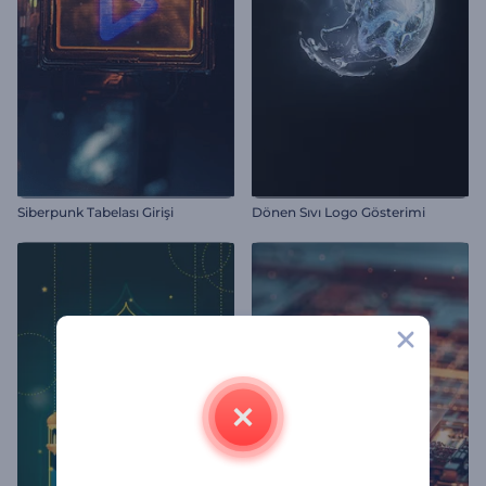
Siberpunk Tabelası Girişi
Dönen Sıvı Logo Gösterimi