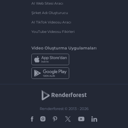
AI Web Sitesi Aracı
Şirket Adı Oluşturucu
AI TikTok Videosu Aracı
YouTube Videosu Fikirleri
Video Oluşturma Uygulamaları
Renderforest © 2013 - 2026