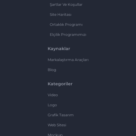
Şartlar Ve Koşullar
Site Haritası
Ortaklık Programı
Elçilik Programımızı
Kaynaklar
Markalaştırma Araçları
Blog
Kategoriler
Video
Logo
Grafik Tasarım
Web Sitesi
Mockup