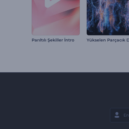
Parıltılı Şekiller İntro