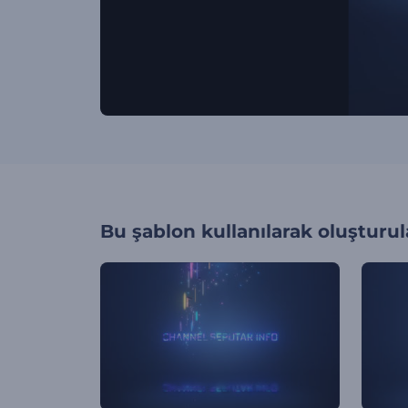
Bu şablon kullanılarak oluşturul