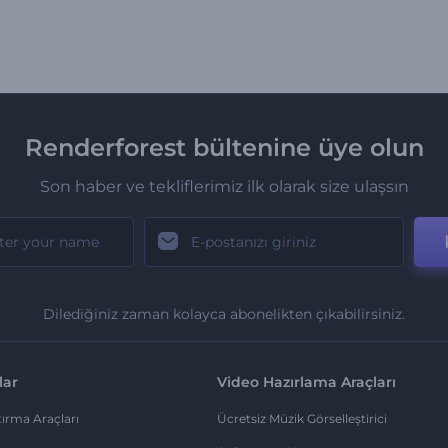
Renderforest bültenine üye olun
Son haber ve tekliflerimiz ilk olarak size ulaşsın
Dilediğiniz zaman kolayca abonelikten çıkabilirsiniz.
lar
Video Hazırlama Araçları
ırma Araçları
Ücretsiz Müzik Görselleştirici