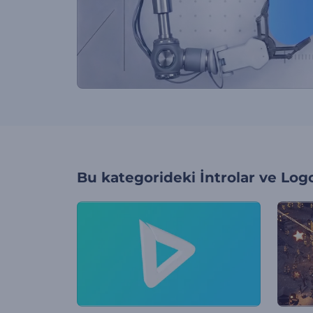
Bu kategorideki
İntrolar ve Log