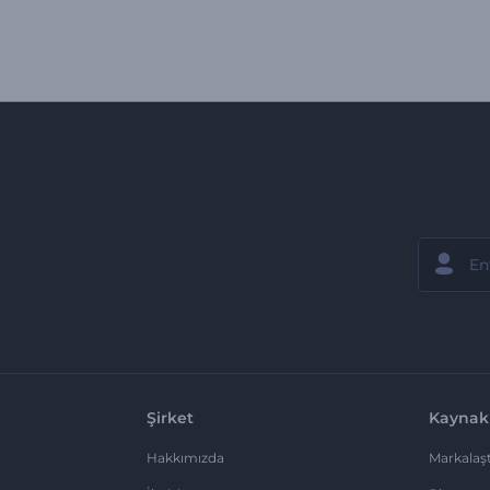
Şirket
Kaynak
Hakkımızda
Markalaşt