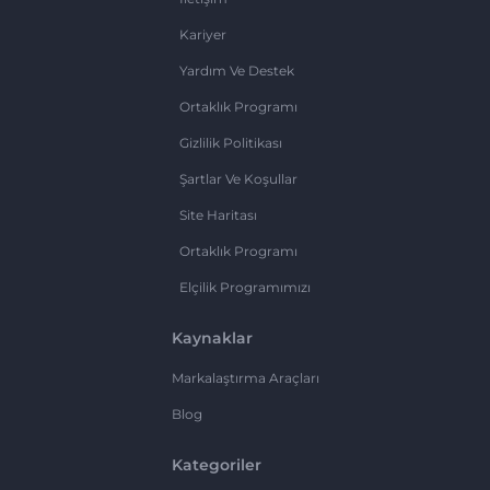
Kariyer
Yardım Ve Destek
Ortaklık Programı
Gizlilik Politikası
Şartlar Ve Koşullar
Site Haritası
Ortaklık Programı
Elçilik Programımızı
Kaynaklar
Markalaştırma Araçları
Blog
Kategoriler