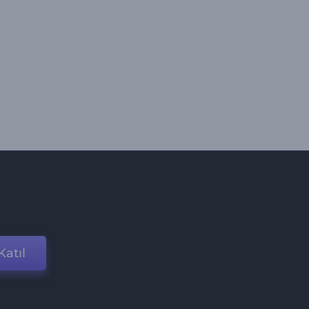
Katıl