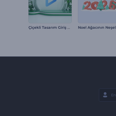
Çiçekli Tasarım Giriş Videosu