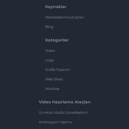
Kaynaklar
Markalaştırma Araçları
Blog
Kategoriler
Video
Logo
Grafik Tasarım
Web Sitesi
Mockup
Video Hazırlama Araçları
Ücretsiz Müzik Görselleştirici
Animasyon Yapma