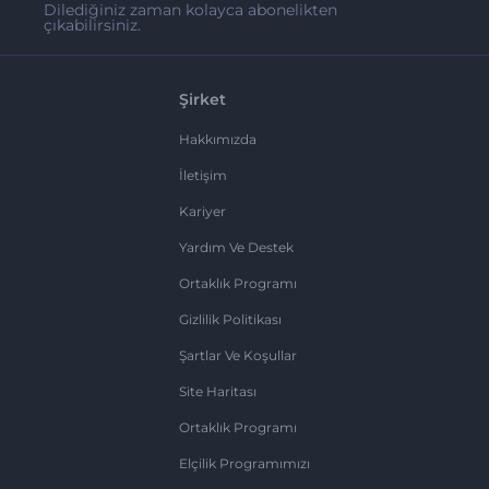
Dilediğiniz zaman kolayca abonelikten
çıkabilirsiniz.
Şirket
Hakkımızda
İletişim
Kariyer
Yardım Ve Destek
Ortaklık Programı
Gizlilik Politikası
Şartlar Ve Koşullar
Site Haritası
Ortaklık Programı
Elçilik Programımızı