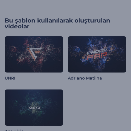
Bu şablon kullanılarak oluşturulan
videolar
UNRI
Adriano Matilha