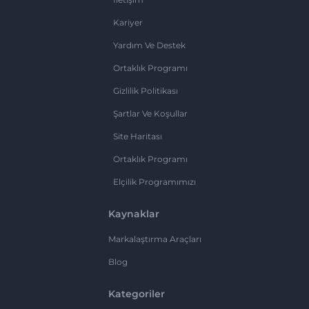
Kariyer
Yardım Ve Destek
Ortaklık Programı
Gizlilik Politikası
Şartlar Ve Koşullar
Site Haritası
Ortaklık Programı
Elçilik Programımızı
Kaynaklar
Markalaştırma Araçları
Blog
Kategoriler