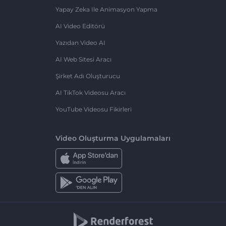
Yapay Zeka Ile Animasyon Yapma
AI Video Editörü
Yazıdan Video AI
AI Web Sitesi Aracı
Şirket Adı Oluşturucu
AI TikTok Videosu Aracı
YouTube Videosu Fikirleri
Video Oluşturma Uygulamaları