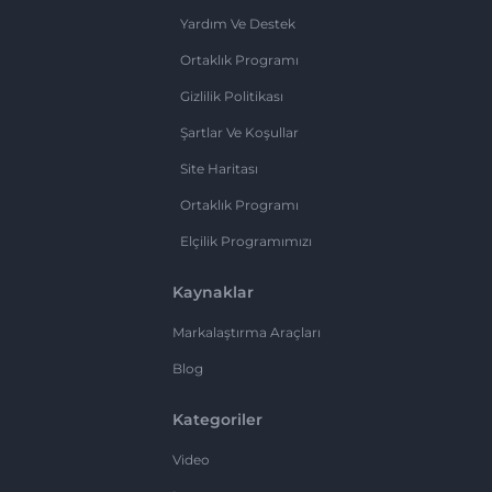
Yardım Ve Destek
Ortaklık Programı
Gizlilik Politikası
Şartlar Ve Koşullar
Site Haritası
Ortaklık Programı
Elçilik Programımızı
Kaynaklar
Markalaştırma Araçları
Blog
Kategoriler
Video