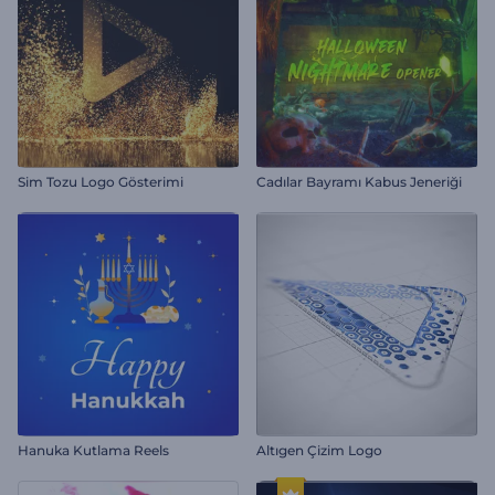
Sim Tozu Logo Gösterimi
Cadılar Bayramı Kabus Jeneriği
Hanuka Kutlama Reels
Altıgen Çizim Logo