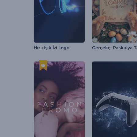
Hızlı Işık İzi Logo