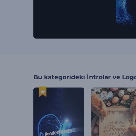
Bu kategorideki
İntrolar ve Log