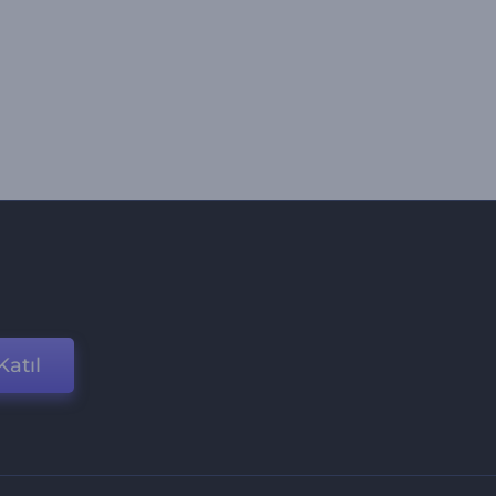
Katıl