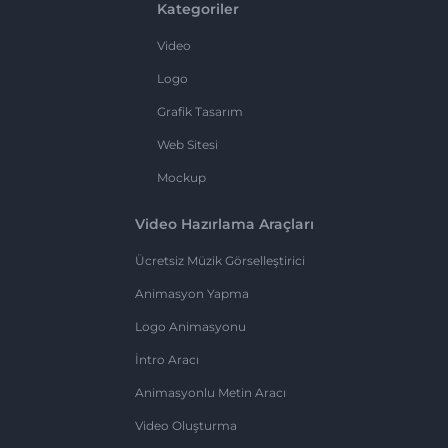
Kategoriler
Video
Logo
Grafik Tasarım
Web Sitesi
Mockup
Video Hazırlama Araçları
Ücretsiz Müzik Görselleştirici
Animasyon Yapma
Logo Animasyonu
İntro Aracı
Animasyonlu Metin Aracı
Video Oluşturma