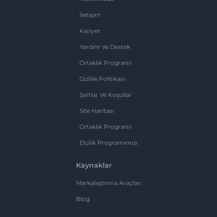
İletişim
Kariyer
Yardım Ve Destek
Ortaklık Programı
Gizlilik Politikası
Şartlar Ve Koşullar
Site Haritası
Ortaklık Programı
Elçilik Programımızı
Kaynaklar
Markalaştırma Araçları
Blog