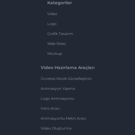
Kategoriler
Video
Logo
Grafik Tasarım
Web Sitesi
Mockup
Video Hazırlama Araçları
Ücretsiz Müzik Görselleştirici
Animasyon Yapma
Logo Animasyonu
İntro Aracı
Animasyonlu Metin Aracı
Video Oluşturma