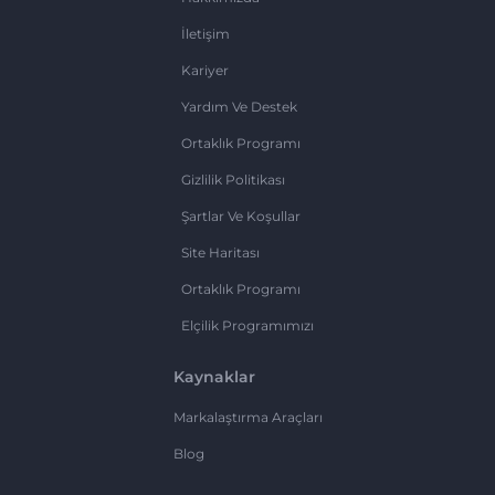
İletişim
Kariyer
Yardım Ve Destek
Ortaklık Programı
Gizlilik Politikası
Şartlar Ve Koşullar
Site Haritası
Ortaklık Programı
Elçilik Programımızı
Kaynaklar
Markalaştırma Araçları
Blog