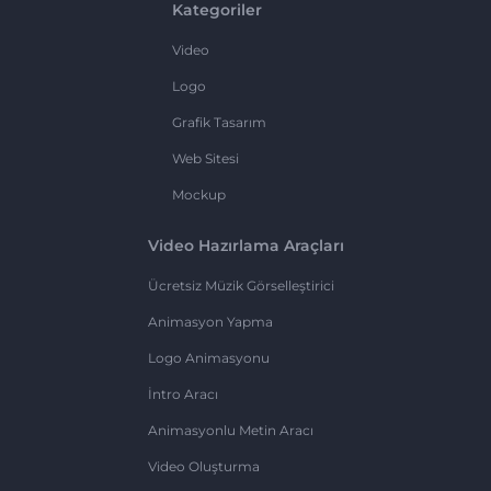
Kategoriler
Video
Logo
Grafik Tasarım
Web Sitesi
Mockup
Video Hazırlama Araçları
Ücretsiz Müzik Görselleştirici
Animasyon Yapma
Logo Animasyonu
İntro Aracı
Animasyonlu Metin Aracı
Video Oluşturma