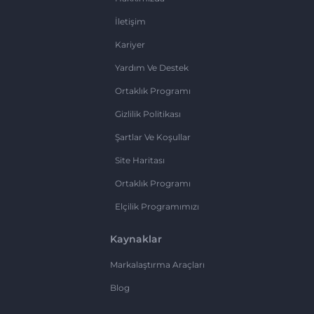
İletişim
Kariyer
Yardım Ve Destek
Ortaklık Programı
Gizlilik Politikası
Şartlar Ve Koşullar
Site Haritası
Ortaklık Programı
Elçilik Programımızı
Kaynaklar
Markalaştırma Araçları
Blog