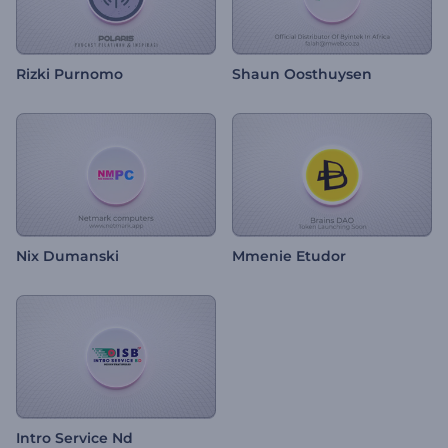
Rizki Purnomo
Shaun Oosthuysen
Nix Dumanski
Mmenie Etudor
Intro Service Nd