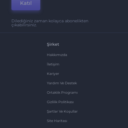
Katıl
Dilediğiniz zaman kolayca abonelikten
çıkabilirsiniz.
Şirket
Hakkımızda
İletişim
Kariyer
Yardım Ve Destek
Ortaklık Programı
Gizlilik Politikası
Şartlar Ve Koşullar
Site Haritası