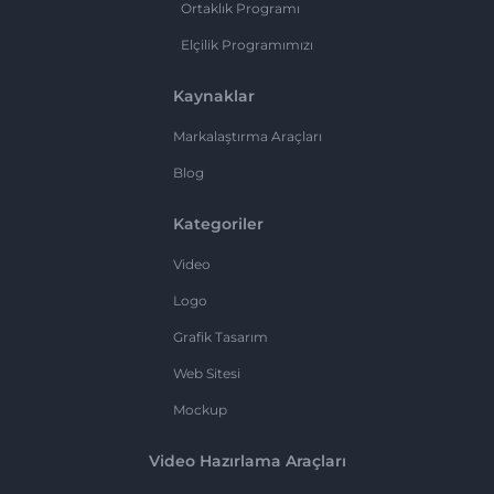
Ortaklık Programı
Elçilik Programımızı
Kaynaklar
Markalaştırma Araçları
Blog
Kategoriler
Video
Logo
Grafik Tasarım
Web Sitesi
Mockup
Video Hazırlama Araçları