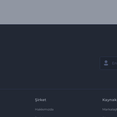
Şirket
Kaynak
Hakkımızda
Markalaşt