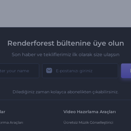
Renderforest bültenine üye olun
Son haber ve tekliflerimiz ilk olarak size ulaşsın
Dilediğiniz zaman kolayca abonelikten çıkabilirsiniz.
lar
Video Hazırlama Araçları
ırma Araçları
Ücretsiz Müzik Görselleştirici