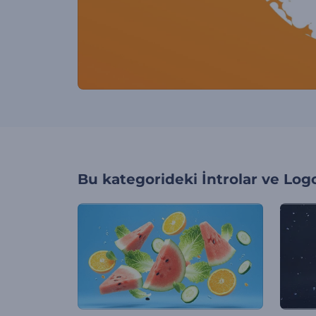
Bu kategorideki
İntrolar ve Log