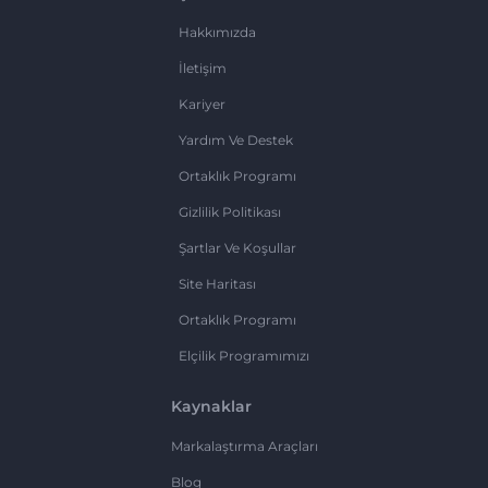
Hakkımızda
İletişim
Kariyer
Yardım Ve Destek
Ortaklık Programı
Gizlilik Politikası
Şartlar Ve Koşullar
Site Haritası
Ortaklık Programı
Elçilik Programımızı
Kaynaklar
Markalaştırma Araçları
Blog