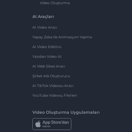
Video Oluşturma
AI Araçları
AI Video Aracı
Yapay Zeka Ile Animasyon Yapma
AI Video Editörü
Yazıdan Video AI
AI Web Sitesi Aracı
Şirket Adı Oluşturucu
AI TikTok Videosu Aracı
YouTube Videosu Fikirleri
Video Oluşturma Uygulamaları