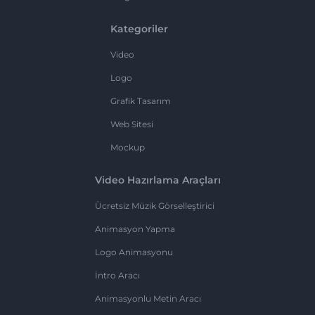
Kategoriler
Video
Logo
Grafik Tasarım
Web Sitesi
Mockup
Video Hazırlama Araçları
Ücretsiz Müzik Görselleştirici
Animasyon Yapma
Logo Animasyonu
İntro Aracı
Animasyonlu Metin Aracı