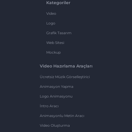
Kategoriler
Video
Logo
Grafik Tasarım
Web Sitesi
Mockup
Video Hazırlama Araçları
Ücretsiz Müzik Görselleştirici
Animasyon Yapma
Logo Animasyonu
İntro Aracı
Animasyonlu Metin Aracı
Video Oluşturma