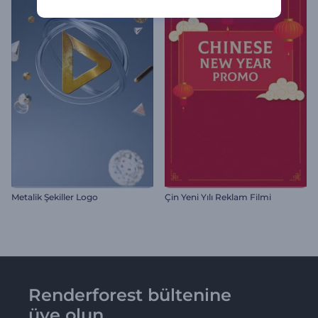
Metalik Şekiller Logo
Çin Yeni Yılı Reklam Filmi
Renderforest bültenine
üye olun