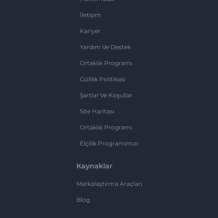
İletişim
Kariyer
Yardım Ve Destek
Ortaklık Programı
Gizlilik Politikası
Şartlar Ve Koşullar
Site Haritası
Ortaklık Programı
Elçilik Programımızı
Kaynaklar
Markalaştırma Araçları
Blog