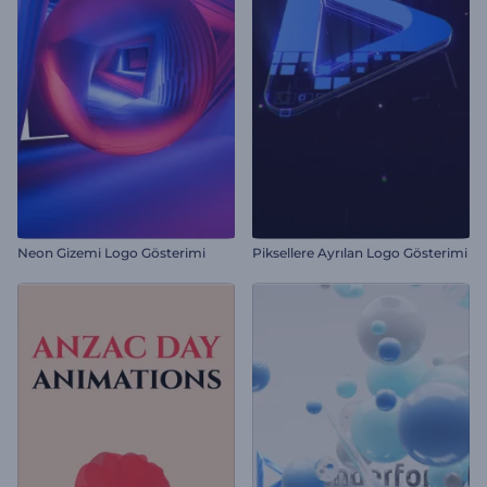
Neon Gizemi Logo Gösterimi
Piksellere Ayrılan Logo Gösterimi