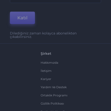
Katıl
Dilediğiniz zaman kolayca abonelikten
çıkabilirsiniz.
Şirket
Hakkımızda
İletişim
Kariyer
Yardım Ve Destek
Ortaklık Programı
Gizlilik Politikası