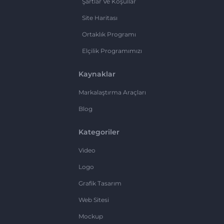
Şartlar Ve Koşullar
Site Haritası
Ortaklık Programı
Elçilik Programımızı
Kaynaklar
Markalaştırma Araçları
Blog
Kategoriler
Video
Logo
Grafik Tasarım
Web Sitesi
Mockup