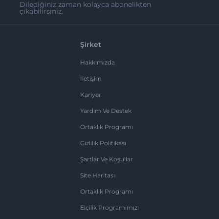
Dilediğiniz zaman kolayca abonelikten
çıkabilirsiniz.
Şirket
Hakkımızda
İletişim
Kariyer
Yardım Ve Destek
Ortaklık Programı
Gizlilik Politikası
Şartlar Ve Koşullar
Site Haritası
Ortaklık Programı
Elçilik Programımızı