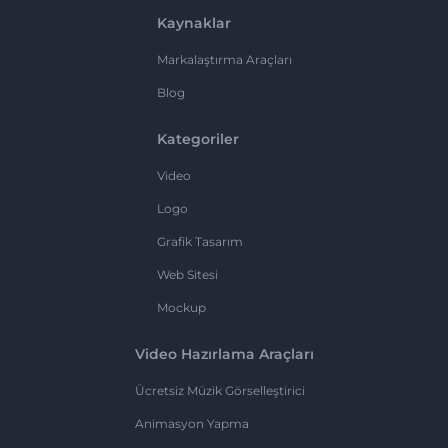
Kaynaklar
Markalaştırma Araçları
Blog
Kategoriler
Video
Logo
Grafik Tasarım
Web Sitesi
Mockup
Video Hazırlama Araçları
Ücretsiz Müzik Görselleştirici
Animasyon Yapma