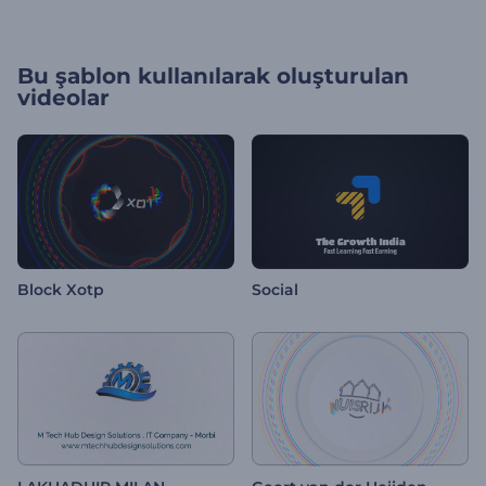
Bu şablon kullanılarak oluşturulan
videolar
Block Xotp
Social