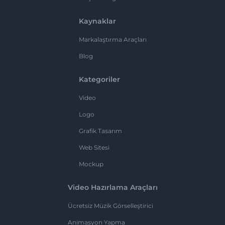
Kaynaklar
Markalaştırma Araçları
Blog
Kategoriler
Video
Logo
Grafik Tasarım
Web Sitesi
Mockup
Video Hazırlama Araçları
Ücretsiz Müzik Görselleştirici
Animasyon Yapma