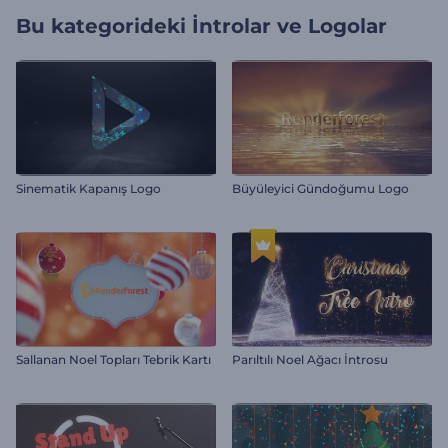
Bu kategorideki
İntrolar ve Logolar
Sinematik Kapanış Logo
Büyüleyici Gündoğumu Logo
Sallanan Noel Topları Tebrik Kartı
Parıltılı Noel Ağacı İntrosu