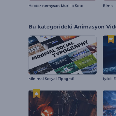
Hector nemysan Murillo Soto
Bima
Bu kategorideki
Animasyon Vide
Minimal Sosyal Tipografi