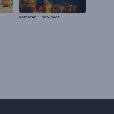
Ramazan Giriş Videosu