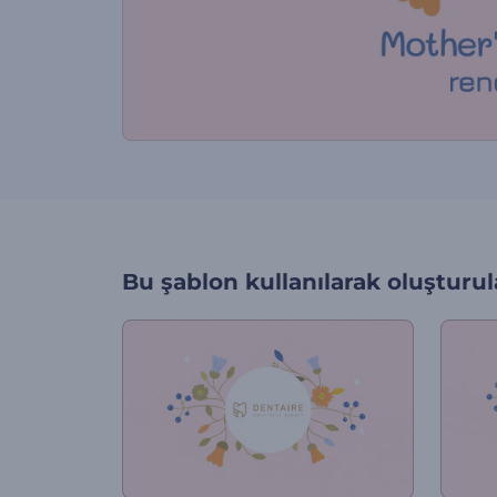
Bu şablon kullanılarak oluşturul