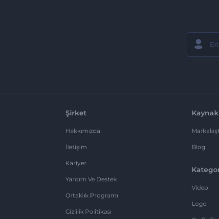
Şirket
Kaynak
Hakkımızda
Markalaşt
İletişim
Blog
Kariyer
Kategor
Yardım Ve Destek
Video
Ortaklık Programı
Logo
Gizlilik Politikası