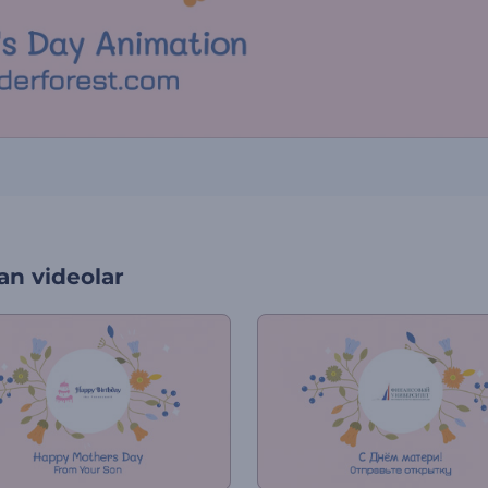
an videolar