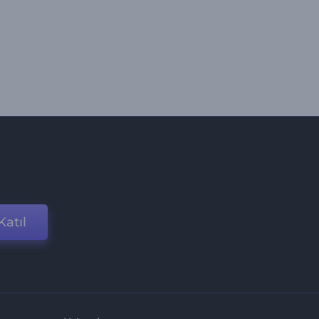
Katıl