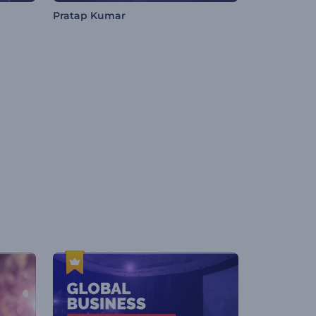
Pratap Kumar