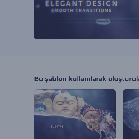
Bu şablon kullanılarak oluşturul