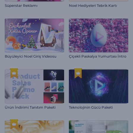
Süperstar Reklamı
Noel Hediyeleri Tebrik Kartı
Büyüleyici Noel Giriş Videosu
Çiçekli Paskalya Yumurtası İntro
Ürün İndirimi Tanıtım Paketi
Teknolojinin Gücü Paketi