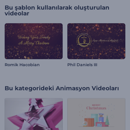
Bu şablon kullanılarak oluşturulan
videolar
Romik Hacobian
Phil Daniels III
Bu kategorideki
Animasyon Videoları