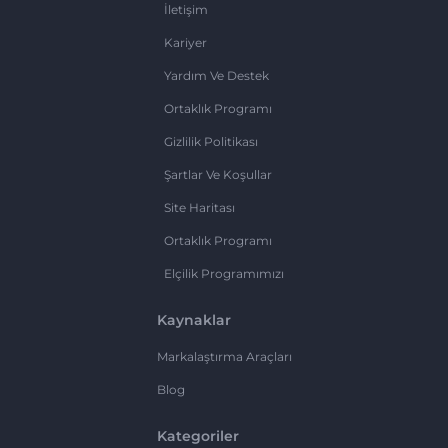
İletişim
Kariyer
Yardım Ve Destek
Ortaklık Programı
Gizlilik Politikası
Şartlar Ve Koşullar
Site Haritası
Ortaklık Programı
Elçilik Programımızı
Kaynaklar
Markalaştırma Araçları
Blog
Kategoriler