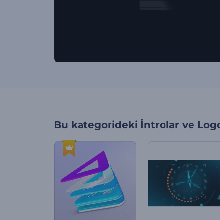
Bu kategorideki
İntrolar ve Log