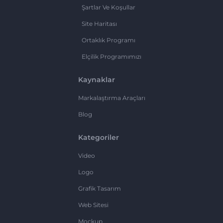
Şartlar Ve Koşullar
Site Haritası
Ortaklık Programı
Elçilik Programımızı
Kaynaklar
Markalaştırma Araçları
Blog
Kategoriler
Video
Logo
Grafik Tasarım
Web Sitesi
Mockup