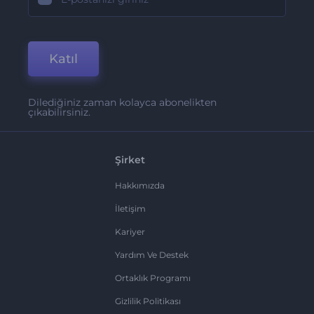
Katıl
Dilediğiniz zaman kolayca abonelikten
çıkabilirsiniz.
Şirket
Hakkımızda
İletişim
Kariyer
Yardım Ve Destek
Ortaklık Programı
Gizlilik Politikası