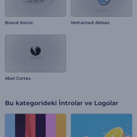
Brand Ikonic
Mohamed Abbas
Abel Cortes
Bu kategorideki
İntrolar ve Logolar