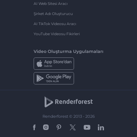
AI Web Sitesi Aracı
Şirket Adı Oluşturucu
AI TikTok Videosu Aracı
YouTube Videosu Fikirleri
Video Oluşturma Uygulamaları
Renderforest © 2013 - 2026