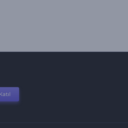
Katıl