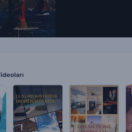
ideoları