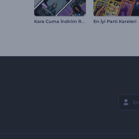
Kara Cuma İndirim Reels
En İyi Parti Kareleri