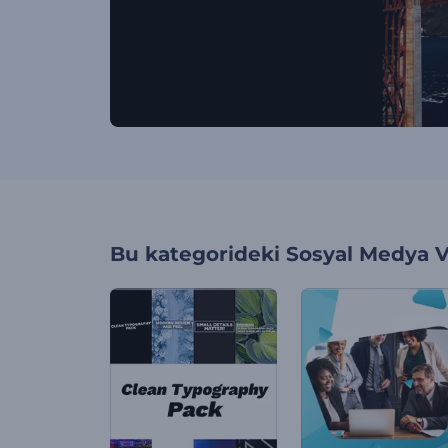
Bu kategorideki
Sosyal Medya V