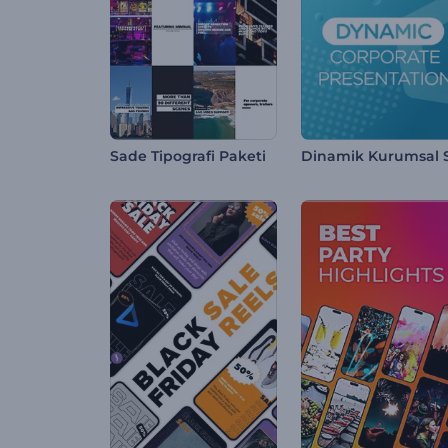
Sade Tipografi Paketi