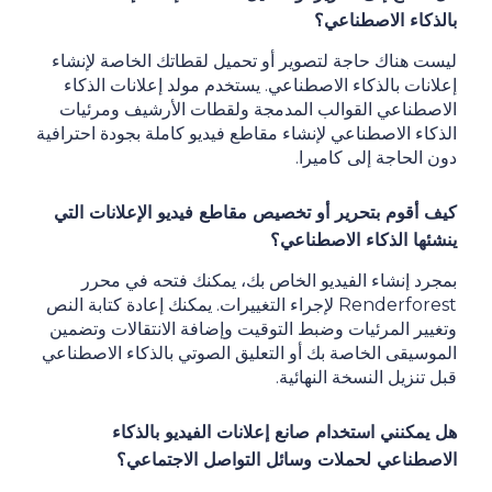
بالذكاء الاصطناعي؟
ليست هناك حاجة لتصوير أو تحميل لقطاتك الخاصة لإنشاء
إعلانات بالذكاء الاصطناعي. يستخدم مولد إعلانات الذكاء
الاصطناعي القوالب المدمجة ولقطات الأرشيف ومرئيات
الذكاء الاصطناعي لإنشاء مقاطع فيديو كاملة بجودة احترافية
دون الحاجة إلى كاميرا.
كيف أقوم بتحرير أو تخصيص مقاطع فيديو الإعلانات التي
ينشئها الذكاء الاصطناعي؟
بمجرد إنشاء الفيديو الخاص بك، يمكنك فتحه في محرر
Renderforest لإجراء التغييرات. يمكنك إعادة كتابة النص
وتغيير المرئيات وضبط التوقيت وإضافة الانتقالات وتضمين
الموسيقى الخاصة بك أو التعليق الصوتي بالذكاء الاصطناعي
قبل تنزيل النسخة النهائية.
هل يمكنني استخدام صانع إعلانات الفيديو بالذكاء
الاصطناعي لحملات وسائل التواصل الاجتماعي؟