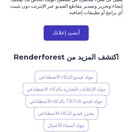
إنشاء وتحرير وتصدير مقاطع الفيديو عبر الإنترنت دون تثبيت
أي برامج أو تطبيقات إضافية.
أنشئ إعلانك
اكتشف المزيد من Renderforest
مولد فيديو الذكاء الاصطناعي
مولد الإعلانات التجارية بالذكاء الاصطناعي
مولد فيديو TikTok بالذكاء الاصطناعي
محرر فيديو الذكاء الاصطناعي
مولد أسماء الأعمال