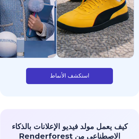
استكشف الأنماط
كيف يعمل مولد فيديو الإعلانات بالذكاء
الاصطناعي من Renderforest