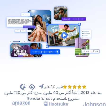
تقييم 5,0 على
منذ عام 2013، أنشأ أكثر من 40 مليون مبدع أكثر من 120 مليون
مشروع باستخدام Renderforest