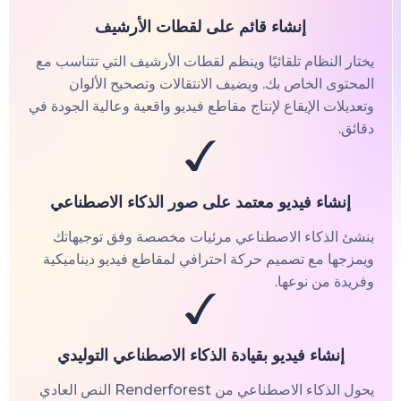
إنشاء قائم على لقطات الأرشيف
يختار النظام تلقائيًا وينظم لقطات الأرشيف التي تتناسب مع
المحتوى الخاص بك. ويضيف الانتقالات وتصحيح الألوان
وتعديلات الإيقاع لإنتاج مقاطع فيديو واقعية وعالية الجودة في
دقائق.
إنشاء فيديو معتمد على صور الذكاء الاصطناعي
ينشئ الذكاء الاصطناعي مرئيات مخصصة وفق توجيهاتك
ويمزجها مع تصميم حركة احترافي لمقاطع فيديو ديناميكية
وفريدة من نوعها.
إنشاء فيديو بقيادة الذكاء الاصطناعي التوليدي
يحول الذكاء الاصطناعي من Renderforest النص العادي