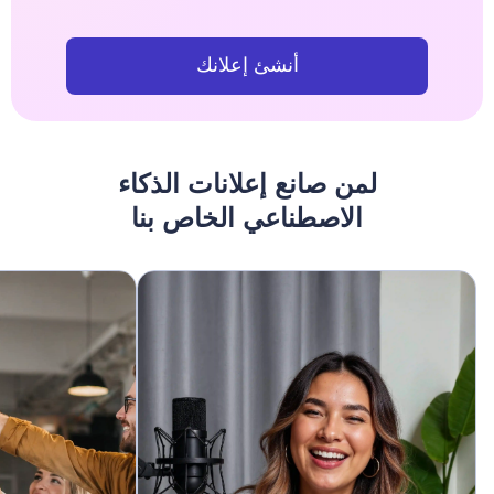
أنشئ إعلانك
لمن صانع إعلانات الذكاء
الاصطناعي الخاص بنا