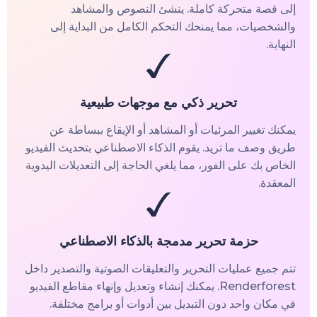
إلى قصة متحركة كاملة. ينشئ النصوص والمشاهد
والشخصيات، مما يمنحك التحكم الكامل من البداية إلى
النهاية.
تحرير ذكي مع موجهات طبيعية
يمكنك تغيير المرئيات أو المشاهد أو الإيقاع ببساطة عن
طريق وصف ما تريد. يقوم الذكاء الاصطناعي بتحديث الفيديو
الخاص بك على الفور، مما يلغي الحاجة إلى التعديلات اليدوية
المعقدة.
حزمة تحرير مدمجة بالذكاء الاصطناعي
تتم جميع عمليات التحرير والتعليقات الصوتية والتصدير داخل
Renderforest. يمكنك إنشاء وتعديل وإنهاء مقاطع الفيديو
في مكان واحد دون التبديل بين أدوات أو برامج مختلفة.