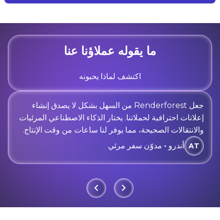
ما يقوله عملاؤنا عنا
اكتشف لماذا يحبونه
جعل Renderforest من السهل بشكل لا يصدق إنشاء
إعلانات احترافية لحملاتنا. يختار الذكاء الاصطناعي المرئيات
والانتقالات الصحيحة، مما يوفر لنا ساعات من وقت الإنتاج.
أندرو • مدوّن سفر مرئي
AT