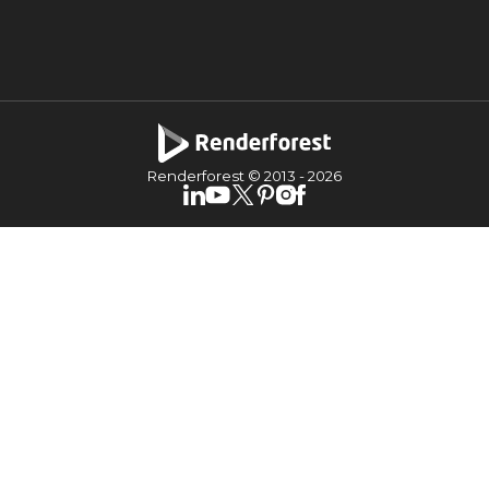
Renderforest © 2013 -
2026