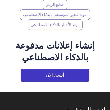
صانع الريلز
مولد فيديو الموسيقى بالذكاء الاصطناعي
مولد الأخبار بالذكاء الاصطناعي
إنشاء إعلانات مدفوعة
بالذكاء الاصطناعي
أنشئ الآن
انضم إلى نشرة