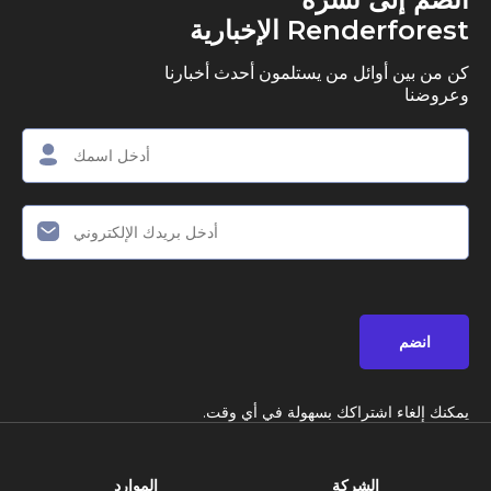
Renderforest الإخبارية
كن من بين أوائل من يستلمون أحدث أخبارنا
وعروضنا
انضم
يمكنك إلغاء اشتراكك بسهولة في أي وقت.
الشركة
الموارد