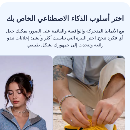
اختر أسلوب الذكاء الاصطناعي الخاص بك
مع الأنماط المتحركة والواقعية والقائمة على الصور، يمكنك جعل
أي فكرة تنجح. اختر النبرة التي تناسبك أكثر وأنشئ إعلانات تبدو
رائعة وتتحدث إلى جمهورك بشكل طبيعي.