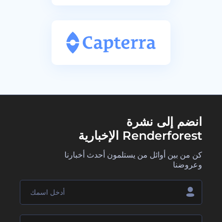
انضم إلى نشرة
Renderforest الإخبارية
كن من بين أوائل من يستلمون أحدث أخبارنا
وعروضنا