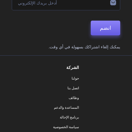
انضم
يمكنك إلغاء اشتراكك بسهولة في أي وقت.
الشركة
حولنا
اتصل بنا
وظائف
المساعدة والدعم
برنامج الإحالة
سياسة الخصوصية