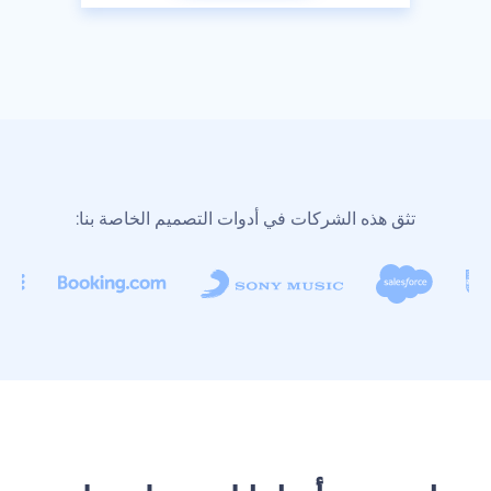
تثق هذه الشركات في أدوات التصميم الخاصة بنا: