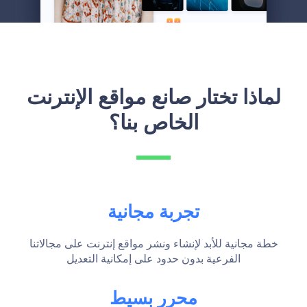
لماذا تختار صانع مواقع الإنترنت
الخاص بنا؟
تجربة مجانية
خطة مجانية للأبد لإنشاء ونشر مواقع إنترنت على مجالاتنا
الفرعية بدون حدود على إمكانية التعديل
محرر بسيط