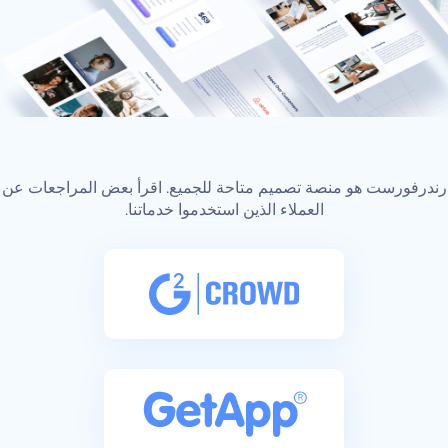
رندرفورست هو منصة تصميم متاحة للجميع. اقرأ بعض المراجعات عن
العملاء الذين استخدموا خدماتنا.