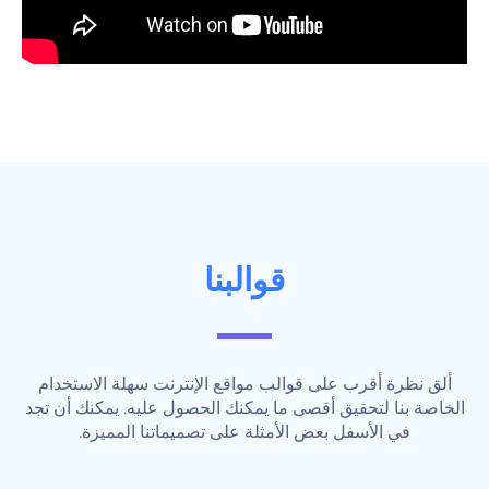
قوالبنا
ألق نظرة أقرب على قوالب مواقع الإنترنت سهلة الاستخدام
الخاصة بنا لتحقيق أقصى ما يمكنك الحصول عليه. يمكنك أن تجد
في الأسفل بعض الأمثلة على تصميماتنا المميزة.