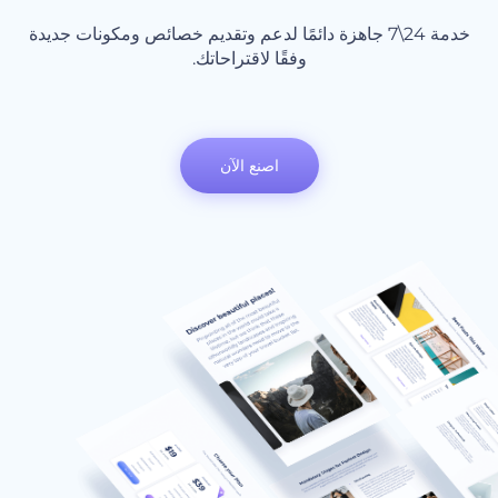
خدمة 24\7 جاهزة دائمًا لدعم وتقديم خصائص ومكونات جديدة
وفقًا لاقتراحاتك.
اصنع الآن