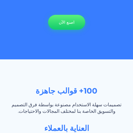
اصنع الآن
100+ قوالب جاهزة
تصميمات سهلة الاستخدام مصنوعة بواسطة فرق التصميم
والتسويق الخاصة بنا لمختلف المجالات والاحتياجات.
العناية بالعملاء