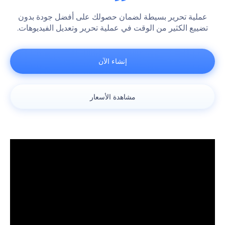
عملية تحرير بسيطة لضمان حصولك على أفضل جودة بدون
تضييع الكثير من الوقت في عملية تحرير وتعديل الفيديوهات.
إنشاء الآن
مشاهدة الأسعار