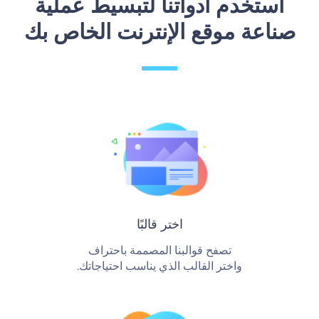
استخدم أدواتنا لتبسيط عملية
صناعة موقع الإنترنت الخاص بك
‫اختر قالبًا‬
تصفح قوالبنا المصممة باحتراف
واختر القالب الذي يناسب احتياجاتك.