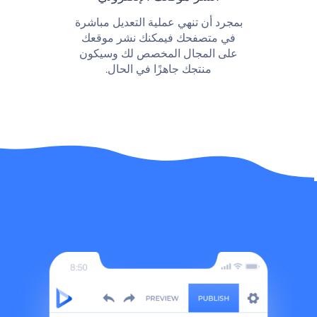
بمجرد أن تنهي عملية التعديل مباشرة
في متصفحك فيمكنك نشر موقعك
على المجال المخصص لك وسيكون
منتجك جاهزًا في الحال.