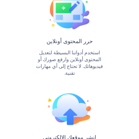
حرر المحتوى أونلاين
استخدم أدواتنا البسيطة لتعديل
المحتوى أونلاين وارفع صورك أو
فيديوهاتك. لا تحتاج إلى أي مهارات
تقنية.
انشر موقعك الإلكتروني