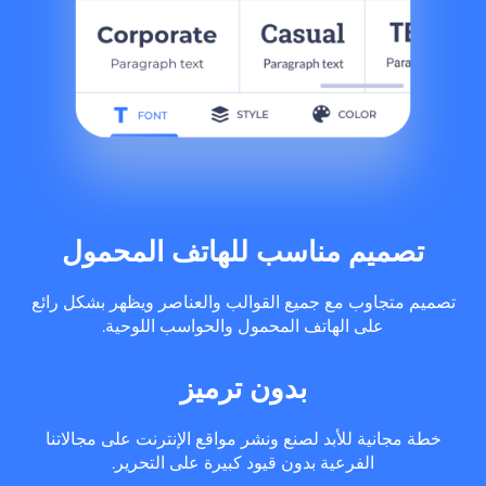
تصميم مناسب للهاتف المحمول
تصميم متجاوب مع جميع القوالب والعناصر ويظهر بشكل رائع
على الهاتف المحمول والحواسب اللوحية.
بدون ترميز
خطة مجانية للأبد لصنع ونشر مواقع الإنترنت على مجالاتنا
الفرعية بدون قيود كبيرة على التحرير.