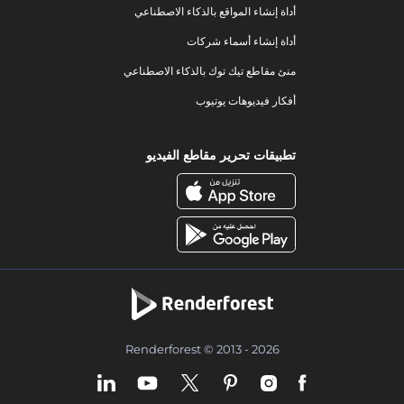
أداة إنشاء المواقع بالذكاء الاصطناعي
أداة إنشاء أسماء شركات
منئ مقاطع تيك توك بالذكاء الاصطناعي
أفكار فيديوهات يوتيوب
تطبيقات تحرير مقاطع الفيديو
Renderforest © 2013 - 2026