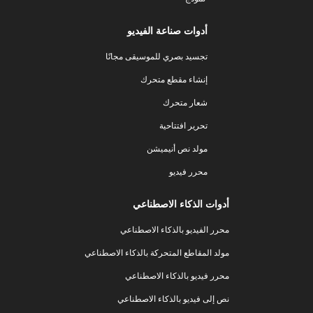
أدوات صناعة الفيديو
تجسيد بصري للموسيقى مجانًا
إنشاء مقطع متحرك
شعار متحرك
تحرير افتتاحية
مولد نص أنيميشن
محرر فيديو
أدوات الذكاء الاصطناعي
محرر الفيديو بالذكاء الاصطناعي
مولد المقاطع المتحركة بالذكاء الاصطناعي
محرر فيديو بالذكاء الاصطناعي
نص إلى فيديو بالذكاء الاصطناعي