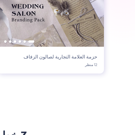
حزمة العلامة التجارية لصالون الزفاف
12 منظر