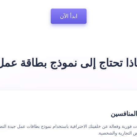
ابدأ الآن
اذا تحتاج إلى نموذج بطاقة عم
لمنافسين
فورية وفعالة عن خلفيتك الاحترافية باستخدام نموذج بطاقات عمل جيدة التص
اض التجارية والشخصية.