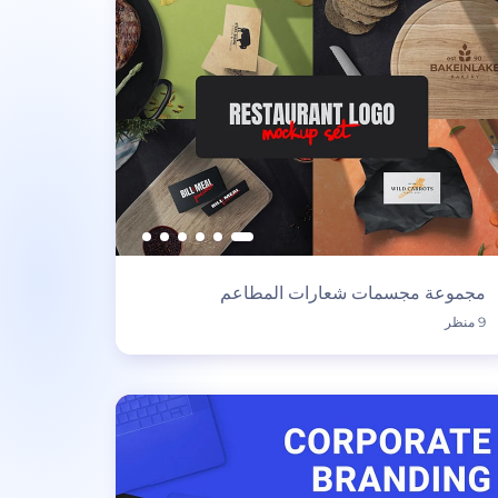
مجموعة مجسمات شعارات المطاعم
9 منظر