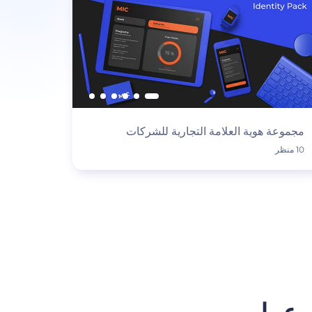
مجموعة هوية العلامة التجارية للشركات
10 منظر