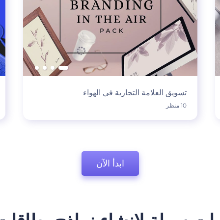
تسويق العلامة التجارية في الهواء
10 منظر
ابدأ الآن