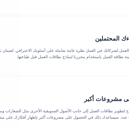
ءك المحتملين
العمل لشركائك في العمل نظرة عامة شاملة على أسلوبك الاحترافي. لضمان تر
نة بطاقة العمل باستخدام محررنا لنماذج بطاقات العمل قبل طباعتها.
ى مشروعات أكبر
ج لتطوير بطاقات العمل إلى جانب الأصول التسويقية الأخرى مثل الشعارات ومق
ء جدد. سيساعدك ذلك في الحصول على مشروعات أكبر بإظهار أفكارك على منتج