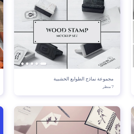
مجموعة نماذج الطوابع الخشبية
7 منظر