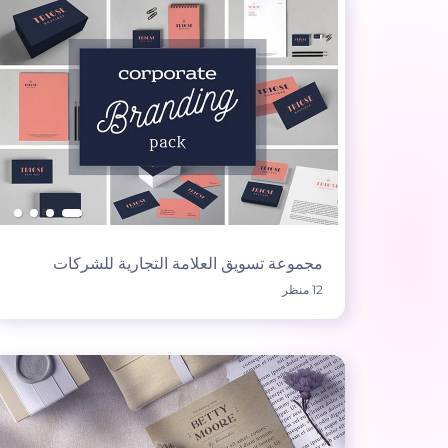
مجموعة تسويق العلامة التجارية للشركات
12 منظر