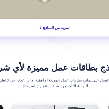
المزيد من النماذج
ذج بطاقات عمل مميزة لأي شر
عمل على نماذج بطاقات عمل عمودية أو أفقية أو أي إعداد آخر. لا تطبع إ
النهائية للتأكد من صحة استثمارك لشركتك.