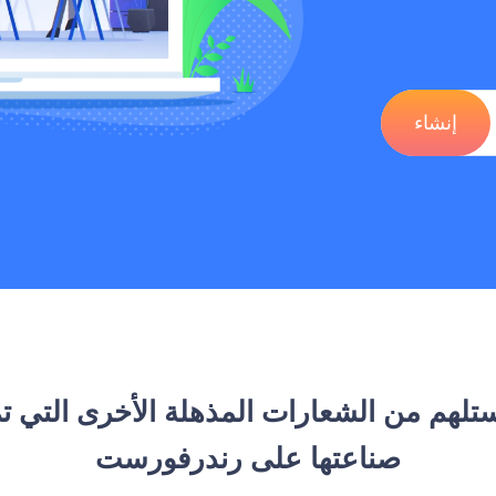
إنشاء
تلهم من الشعارات المذهلة الأخرى التي ت
صناعتها على رندرفورست