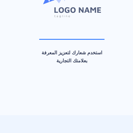
استخدم شعارك لتعزيز المعرفة
بعلامتك التجارية