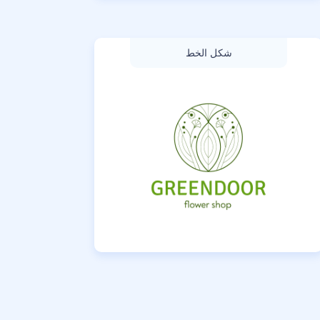
شكل الخط