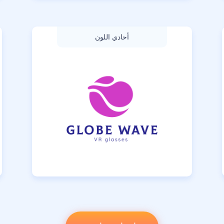
أحادي اللون