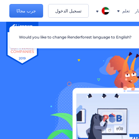
ار
تعلم
تسجيل الدخول
جرب مجانًا
Would you like to change Renderforest language to English?