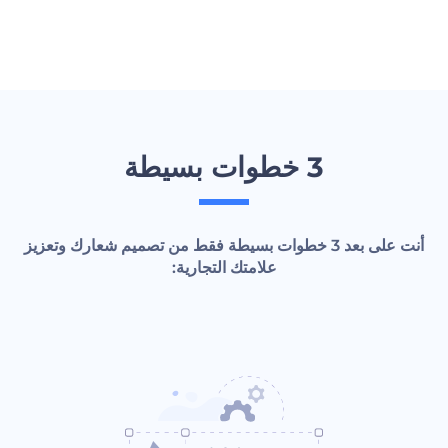
3 خطوات بسيطة
أنت على بعد 3 خطوات بسيطة فقط من تصميم شعارك وتعزيز
علامتك التجارية: