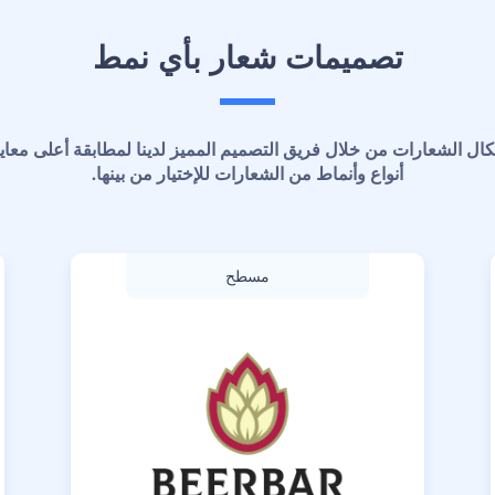
تصميمات شعار بأي نمط
أنواع وأنماط من الشعارات للإختيار من بينها.
مسطح