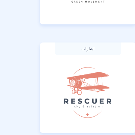
اشارات