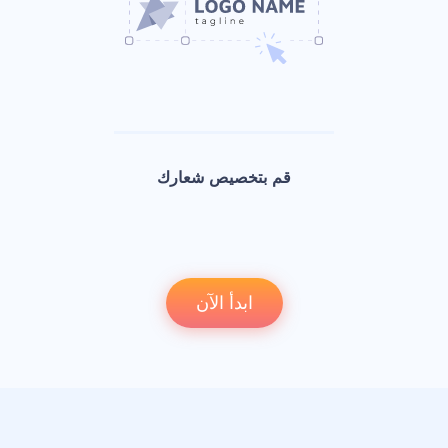
قم بتخصيص شعارك
ابدأ الآن