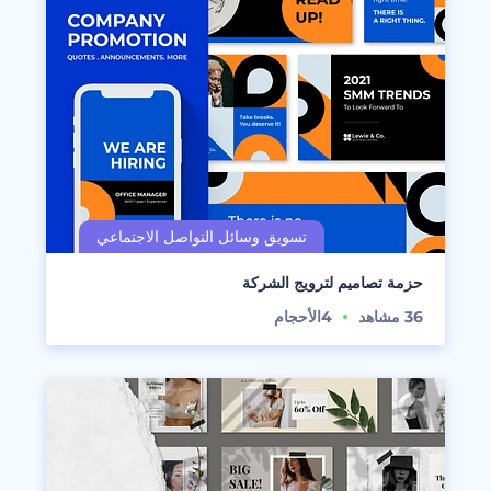
حزمة تصاميم لترويج الشركة
36
مشاهد
4
الأحجام