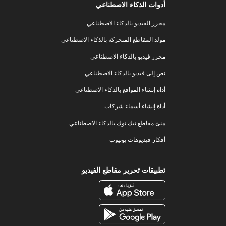
أدوات الذكاء الاصطناعي
محرر الفيديو بالذكاء الاصطناعي
مولد المقاطع المتحركة بالذكاء الاصطناعي
محرر فيديو بالذكاء الاصطناعي
نص إلى فيديو بالذكاء الاصطناعي
أداة إنشاء المواقع بالذكاء الاصطناعي
أداة إنشاء أسماء شركات
منئ مقاطع تيك توك بالذكاء الاصطناعي
أفكار فيديوهات يوتيوب
تطبيقات تحرير مقاطع الفيديو