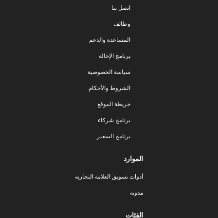
اتصل بنا
وظائف
المساعدة والدعم
برنامج الإحالة
سياسة الخصوصية
الشروط والأحكام
خريطة الموقع
برنامج شركاء
برنامج السفير
الموارد
أدوات تسويق العلامة التجارية
مدونة
الفئات