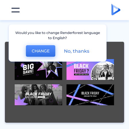
Would you like to change Renderforest language
to English?
No, thanks
CHANGE