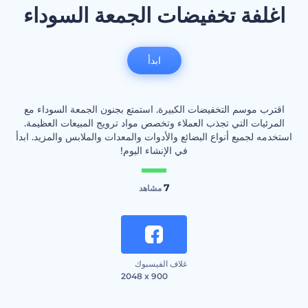
اغلفة تخفيضات الجمعة السوداء
ابدأ
اقترب موسم التخفيضات الكبيرة. استمتع بجنون الجمعة السوداء مع
المرئيات التي تجذب العملاء وتخصص مواد ترويج المبيعات العظيمة.
استخدمه لجميع أنواع البضائع والأدوات والمعدات والملابس والمزيد. ابدأ
في الإنشاء اليوم!
7
مشاهد
غلاف الفيسبوك
2048 x 900