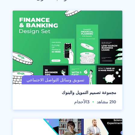
مجموعة تصميم التمويل والبنوك
210
مشاهد
3
الأحجام