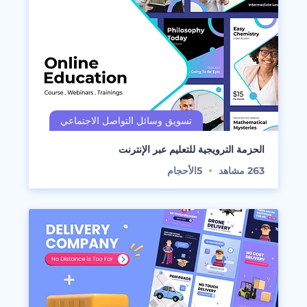
الحزمة الترويجية للتعليم عبر الإنترنت
263
مشاهد
5
الأحجام