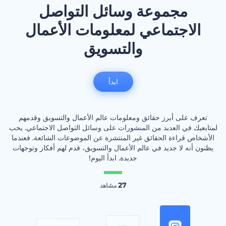
مجموعة وسائل التواصل
الاجتماعي لمعلومات الأعمال
والتسويق
ابدأ
تعرف على أبرز حقائق ومعلومات عالم الأعمال والتسويق وقدمهم
لمتابعيك في العديد من المنشورات على وسائل التواصل الاجتماعي. يحب
الأشخاص قراءة الحقائق غير المنتشرة عن الموضوعات الشائعة. فعندما
يظنون أنه لا جديد في عالم الأعمال والتسويق، قدم لهم أفكار وتوجهات
جديدة. ابدأ اليوم!
27
مشاهد