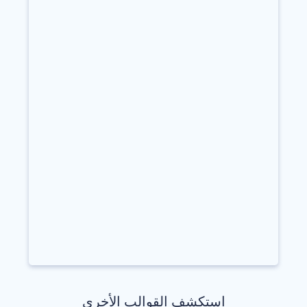
استكشف القوالب الأخرى