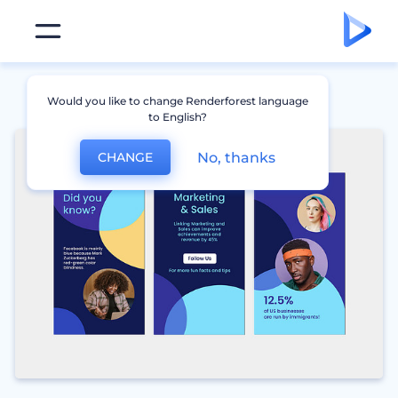
Would you like to change Renderforest language
to English?
No, thanks
CHANGE