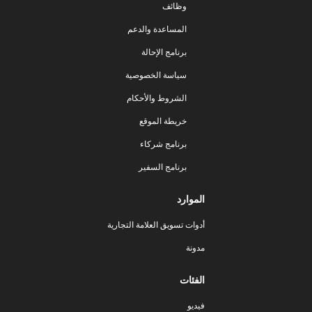
وظائف
المساعدة والدعم
برنامج الإحالة
سياسة الخصوصية
الشروط والأحكام
خريطة الموقع
برنامج شركاء
برنامج السفير
الموارد
أدوات تسويق العلامة التجارية
مدونة
الفئات
فيديو