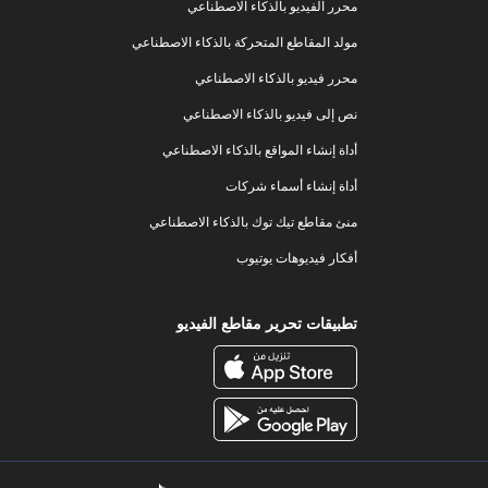
محرر الفيديو بالذكاء الاصطناعي
مولد المقاطع المتحركة بالذكاء الاصطناعي
محرر فيديو بالذكاء الاصطناعي
نص إلى فيديو بالذكاء الاصطناعي
أداة إنشاء المواقع بالذكاء الاصطناعي
أداة إنشاء أسماء شركات
منئ مقاطع تيك توك بالذكاء الاصطناعي
أفكار فيديوهات يوتيوب
تطبيقات تحرير مقاطع الفيديو