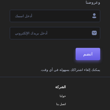
وعروضنا
انضم
يمكنك إلغاء اشتراكك بسهولة في أي وقت.
الشركة
حولنا
اتصل بنا