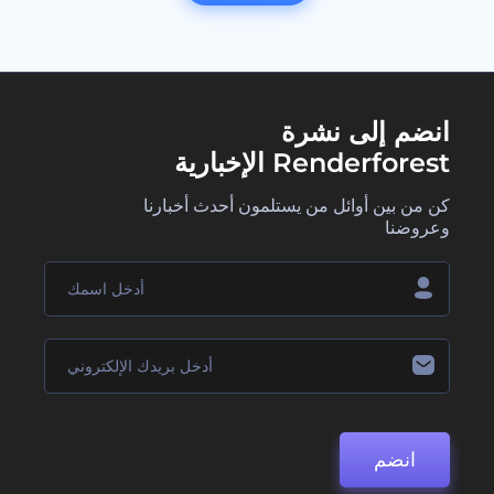
انضم إلى نشرة
Renderforest الإخبارية
كن من بين أوائل من يستلمون أحدث أخبارنا
وعروضنا
انضم