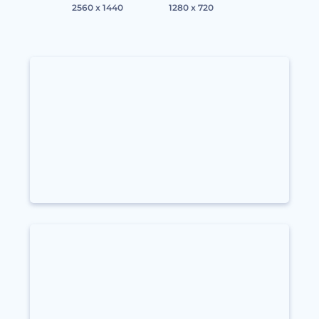
2560 x 1440
1280 x 720