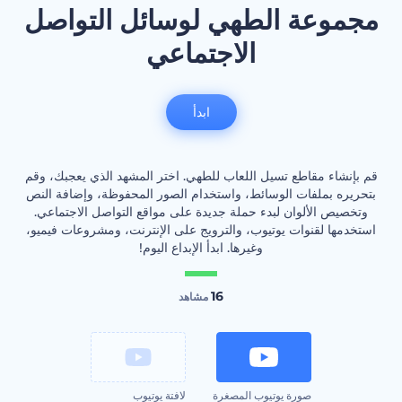
مجموعة الطهي لوسائل التواصل
الاجتماعي
ابدأ
قم بإنشاء مقاطع تسيل اللعاب للطهي. اختر المشهد الذي يعجبك، وقم
بتحريره بملفات الوسائط، واستخدام الصور المحفوظة، وإضافة النص
وتخصيص الألوان لبدء حملة جديدة على مواقع التواصل الاجتماعي.
استخدمها لقنوات يوتيوب، والترويج على الإنترنت، ومشروعات فيميو،
وغيرها. ابدأ الإبداع اليوم!
16
مشاهد
صورة يوتيوب المصغرة
لافتة يوتيوب