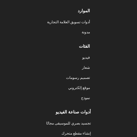
الموارد
أدوات تسويق العلامة التجارية
مدونة
الفئات
فيديو
شعار
تصميم رسومات
موقع إلكتروني
نموذج
أدوات صناعة الفيديو
تجسيد بصري للموسيقى مجانًا
إنشاء مقطع متحرك