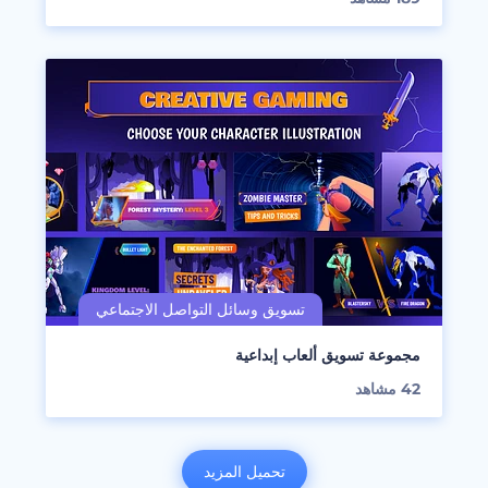
مجموعة تسويق ألعاب إبداعية
42
مشاهد
تحميل المزيد