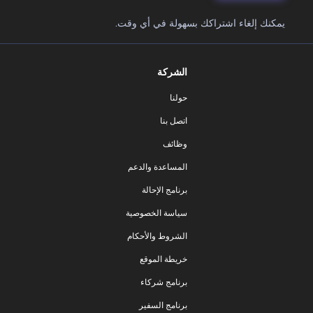
يمكنك إلغاء اشتراكك بسهولة في أي وقت.
الشركة
حولنا
اتصل بنا
وظائف
المساعدة والدعم
برنامج الإحالة
سياسة الخصوصية
الشروط والأحكام
خريطة الموقع
برنامج شركاء
برنامج السفير