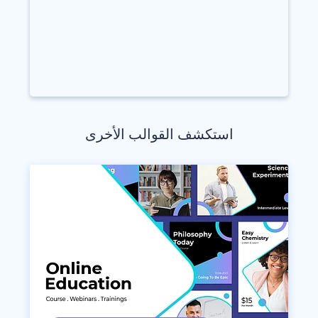
استكشف القوالب الأخرى