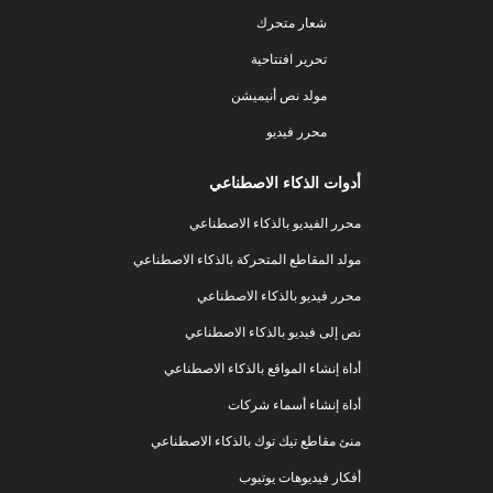
شعار متحرك
تحرير افتتاحية
مولد نص أنيميشن
محرر فيديو
أدوات الذكاء الاصطناعي
محرر الفيديو بالذكاء الاصطناعي
مولد المقاطع المتحركة بالذكاء الاصطناعي
محرر فيديو بالذكاء الاصطناعي
نص إلى فيديو بالذكاء الاصطناعي
أداة إنشاء المواقع بالذكاء الاصطناعي
أداة إنشاء أسماء شركات
منئ مقاطع تيك توك بالذكاء الاصطناعي
أفكار فيديوهات يوتيوب