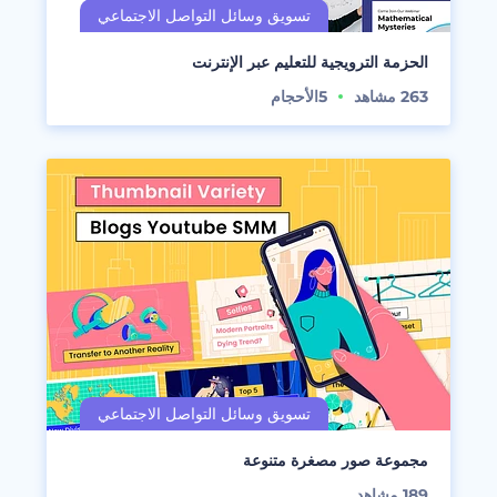
الحزمة الترويجية للتعليم عبر الإنترنت
263
مشاهد
5
الأحجام
مجموعة صور مصغرة متنوعة
189
مشاهد