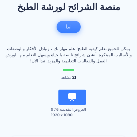
منصة الشرائح لورشة الطبخ
ابدأ
يمكن للجميع تعلم كيفية الطبخ! علم مهاراتك ، وتبادل الأفكار والوصفات
والأساليب المبتكرة. أنشئ شرائح نابضة بالحياة ويسهل التعلم منها. لورش
العمل والفعاليات التعليمية والمزيد. نبدأ الآن!
21
مشاهد
العروض التقديمية 16: 9
1920 x 1080