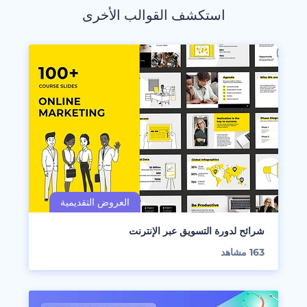
استكشف القوالب الأخرى
شرائح لدورة التسويق عبر الإنترنت
163
مشاهد