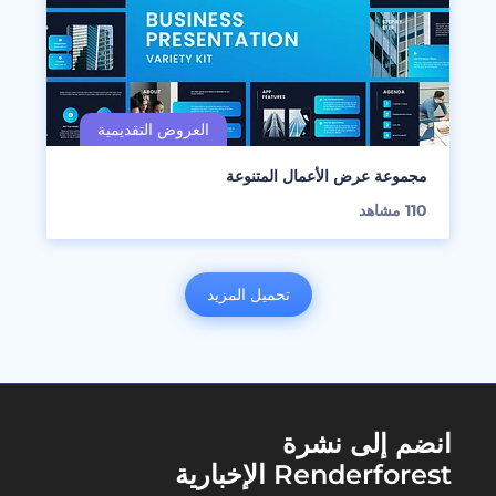
مجموعة عرض الأعمال المتنوعة
110
مشاهد
تحميل المزيد
انضم إلى نشرة
Renderforest الإخبارية