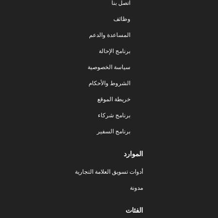
اتصل بنا
وظائف
المساعدة والدعم
برنامج الإحالة
سياسة الخصوصية
الشروط والأحكام
خريطة الموقع
برنامج شركاء
برنامج السفير
الموارد
أدوات تسويق العلامة التجارية
مدونة
الفئات