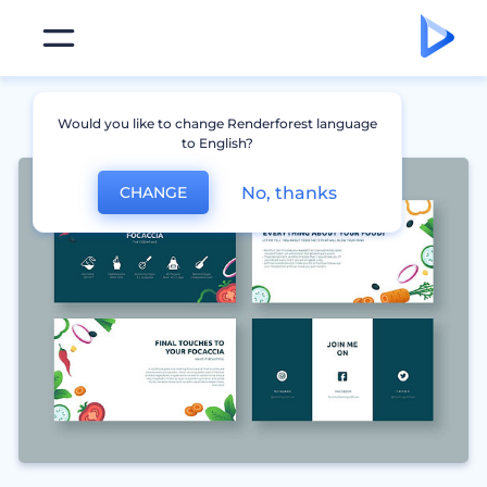
Would you like to change Renderforest language
to English?
No, thanks
CHANGE