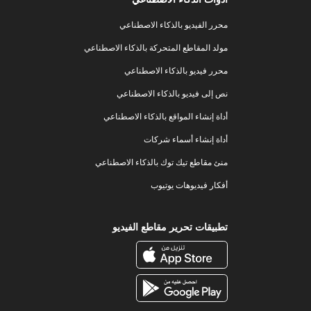
محرر الفيديو بالذكاء الاصطناعي
مولد المقاطع المتحركة بالذكاء الاصطناعي
محرر فيديو بالذكاء الاصطناعي
نص إلى فيديو بالذكاء الاصطناعي
أداة إنشاء المواقع بالذكاء الاصطناعي
أداة إنشاء أسماء شركات
منئ مقاطع تيك توك بالذكاء الاصطناعي
أفكار فيديوهات يوتيوب
تطبيقات تحرير مقاطع الفيديو