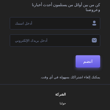
كن من بين أوائل من يستلمون أحدث أخبارنا
وعروضنا
انضم
يمكنك إلغاء اشتراكك بسهولة في أي وقت.
الشركة
حولنا