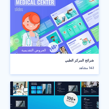
شرائح المركز الطبي
141
مشاهد