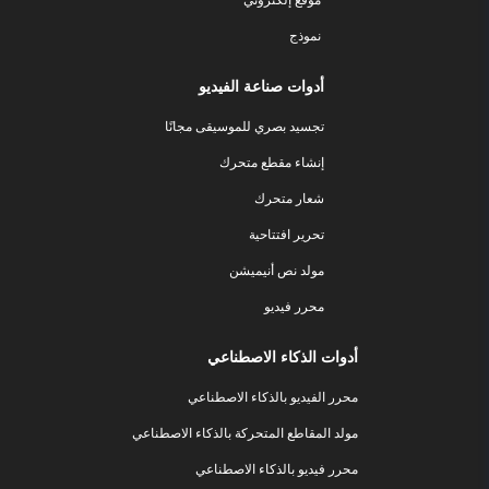
نموذج
أدوات صناعة الفيديو
تجسيد بصري للموسيقى مجانًا
إنشاء مقطع متحرك
شعار متحرك
تحرير افتتاحية
مولد نص أنيميشن
محرر فيديو
أدوات الذكاء الاصطناعي
محرر الفيديو بالذكاء الاصطناعي
مولد المقاطع المتحركة بالذكاء الاصطناعي
محرر فيديو بالذكاء الاصطناعي