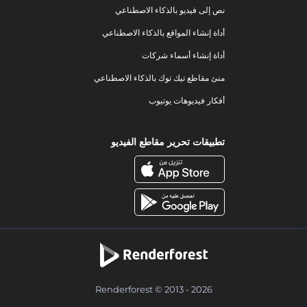
نص إلى فيديو بالذكاء الاصطناعي
أداة إنشاء المواقع بالذكاء الاصطناعي
أداة إنشاء أسماء شركات
منئ مقاطع تيك توك بالذكاء الاصطناعي
أفكار فيديوهات يوتيوب
تطبيقات تحرير مقاطع الفيديو
Renderforest © 2013 - 2026