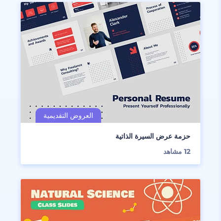
حزمة عرض السيرة الذاتية
12
مشاهد