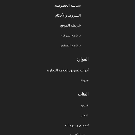
سياسة الخصوصية
الشروط والأحكام
خريطة الموقع
برنامج شركاء
برنامج السفير
الموارد
أدوات تسويق العلامة التجارية
مدونة
الفئات
فيديو
شعار
تصميم رسومات
موقع إلكتروني