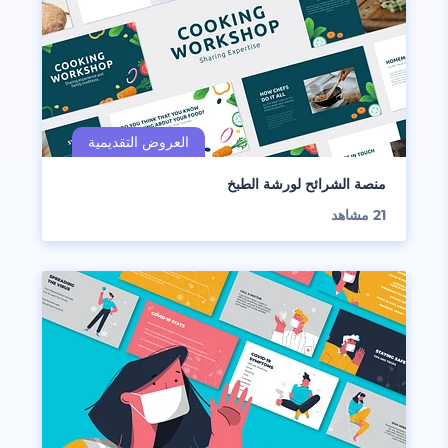
منصة الشرائح لورشة الطبخ
21
مشاهد