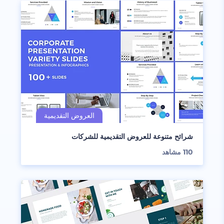
شرائح متنوعة للعروض التقديمية للشركات
110
مشاهد