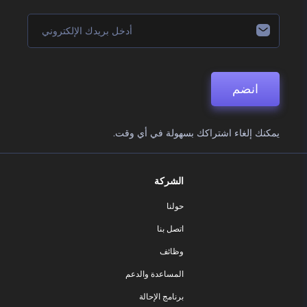
انضم
يمكنك إلغاء اشتراكك بسهولة في أي وقت.
الشركة
حولنا
اتصل بنا
وظائف
المساعدة والدعم
برنامج الإحالة