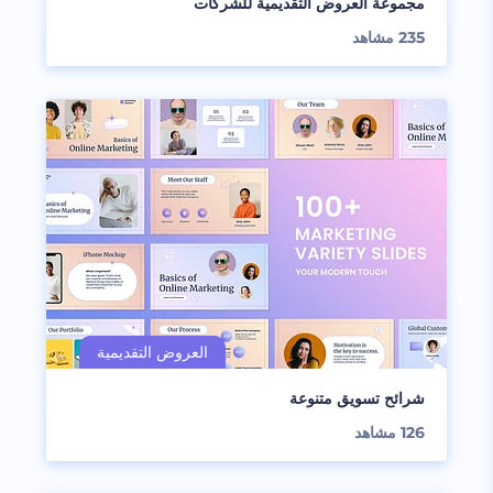
مجموعة العروض التقديمية للشركات
235
مشاهد
شرائح تسويق متنوعة
126
مشاهد