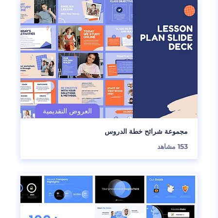
مجموعة شرائح خطة الدروس
153
مشاهد