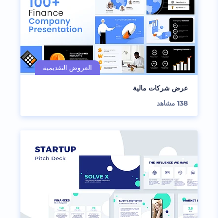
عرض شركات مالية
138
مشاهد