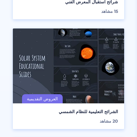
شرائح استقبال المعرض الفني
15
مشاهد
الشرائح التعليمية للنظام الشمسي
20
مشاهد