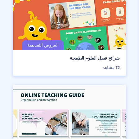
شرائح فصل العلوم الطبيعية
12
مشاهد