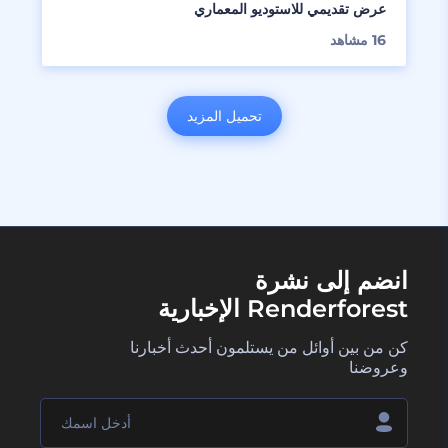
عرض تقديمي للاستوديو المعماري
16
مشاهد
تحميل المزيد
انضم إلى نشرة
Renderforest الإخبارية
كن من بين أوائل من يستلمون أحدث أخبارنا
وعروضنا