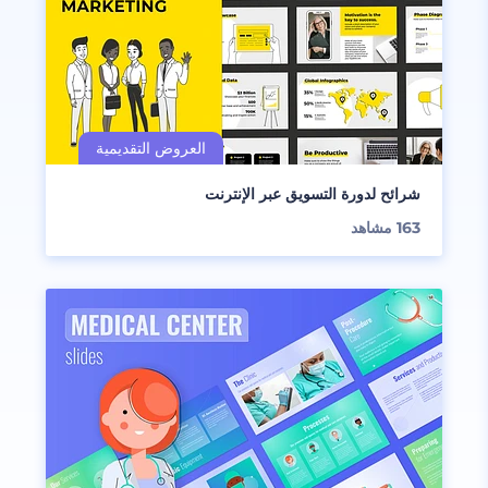
شرائح لدورة التسويق عبر الإنترنت
163
مشاهد