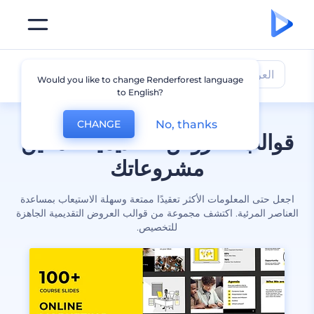
العروض التقديمية
Would you like to change Renderforest language
to English?
No, thanks
CHANGE
قوالب العروض التقديمية لتمكين
مشروعاتك
اجعل حتى المعلومات الأكثر تعقيدًا ممتعة وسهلة الاستيعاب بمساعدة
العناصر المرئية. اكتشف مجموعة من قوالب العروض التقديمية الجاهزة
للتخصيص.