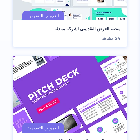
منصة العرض التقديمي لشركة مبتدئة
24
مشاهد