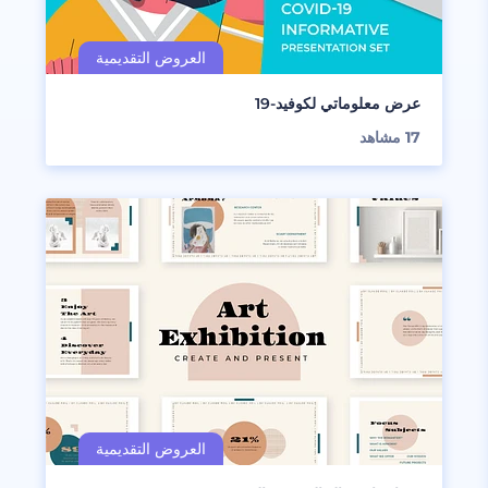
عرض معلوماتي لكوفيد-19
17
مشاهد