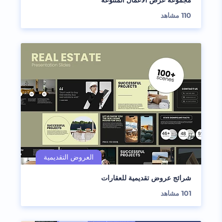
مجموعة عرض الأعمال المتنوعة
110
مشاهد
شرائج عروض تقديمية للعقارات
101
مشاهد