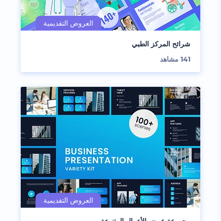
شرائح المركز الطبي
141
مشاهد