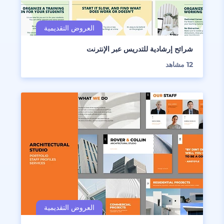
شرائح إرشادية للتدريس عبر الإنترنت
12
مشاهد