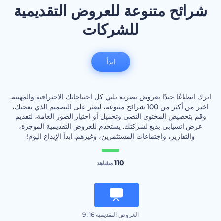
شرائح متنوعة للعروض التقديمية
للشركات
ابدأ
اترك انطباعًا جيدًا بعروض بصرية تلبي كل احتياجاتك الاحترافية والمهنية.
اختر من أكثر من 100 شرائح متنوعة، لتعثر على التصميم الذي يعجبك،
وقم بتخصيص المحتوى النصي وتحميل أو اختيار الصور العامة، لتقديم
عرض انسيابي بديع لشركتك. يستخدم للعروض التقديمية الموجزة،
والتقارير، واجتماعات المستثمرين، وغيرهم. ابدأ الإبداع اليوم!
110
مشاهد
العروض التقديمية 16: 9