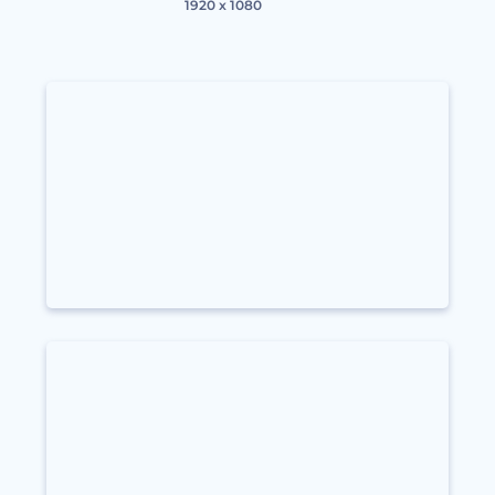
1920 x 1080