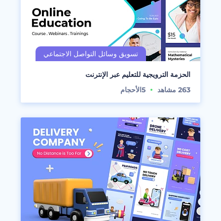
الحزمة الترويجية للتعليم عبر الإنترنت
263
مشاهد
5
الأحجام