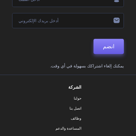
انضم
يمكنك إلغاء اشتراكك بسهولة في أي وقت.
الشركة
حولنا
اتصل بنا
وظائف
المساعدة والدعم