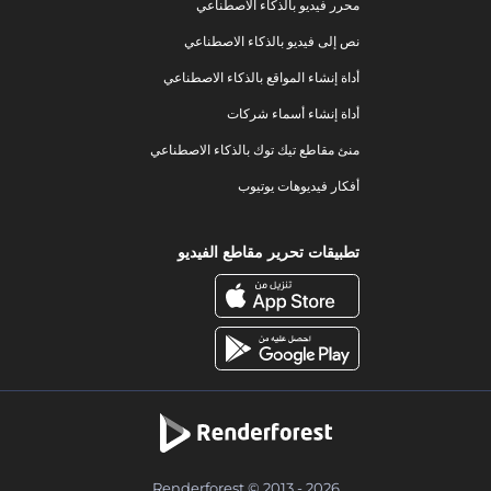
محرر فيديو بالذكاء الاصطناعي
نص إلى فيديو بالذكاء الاصطناعي
أداة إنشاء المواقع بالذكاء الاصطناعي
أداة إنشاء أسماء شركات
منئ مقاطع تيك توك بالذكاء الاصطناعي
أفكار فيديوهات يوتيوب
تطبيقات تحرير مقاطع الفيديو
Renderforest © 2013 - 2026