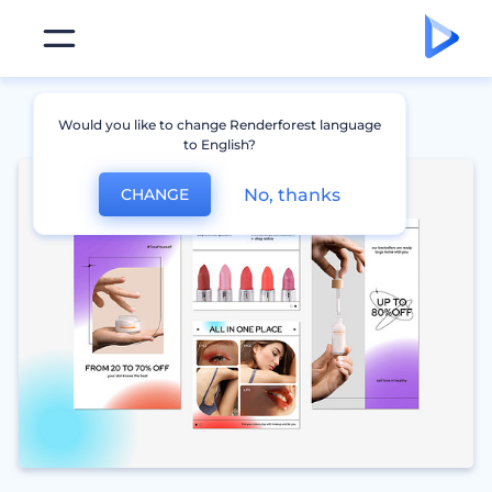
Would you like to change Renderforest language
to English?
No, thanks
CHANGE