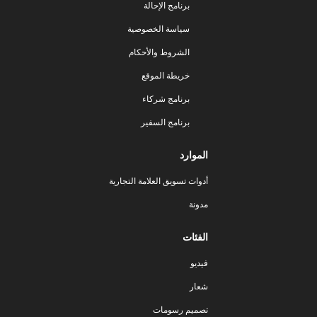
برنامج الإحالة
سياسة الخصوصية
الشروط والأحكام
خريطة الموقع
برنامج شركاء
برنامج السفير
الموارد
أدوات تسويق العلامة التجارية
مدونة
الفئات
فيديو
شعار
تصميم رسومات