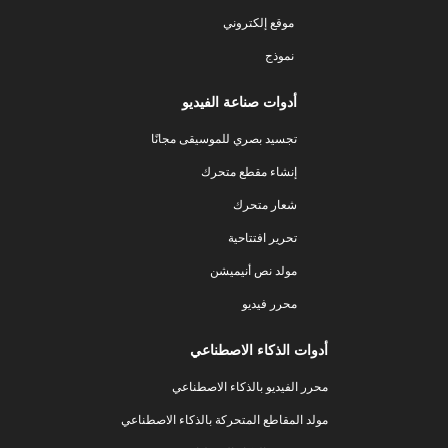
موقع إلكتروني
نموذج
أدوات صناعة الفيديو
تجسيد بصري للموسيقى مجانًا
إنشاء مقطع متحرك
شعار متحرك
تحرير افتتاحية
مولد نص أنيميشن
محرر فيديو
أدوات الذكاء الاصطناعي
محرر الفيديو بالذكاء الاصطناعي
مولد المقاطع المتحركة بالذكاء الاصطناعي