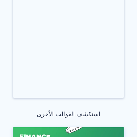
استكشف القوالب الأخرى