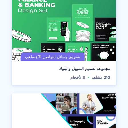
مجموعة تصميم التمويل والبنوك
210
مشاهد
3
الأحجام