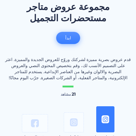
مجموعة عروض متاجر
مستحضرات التجميل
ابدأ
قدم عروض بصرية مميزة لشركتك وروّج للعروض الجديدة والمميزة. اعثر
على التصميم الأنسب لك، وقم بتخصيص المحتوى النصي والعروض
البصرية والالوان وغيرها من العناصر الإبداعية. يستخدم للمتاجر
الإلكترونية، والمتاجر الفعلية، أو الشركات الصغيرة. جرّب اليوم مجانًا!
21
مشاهد