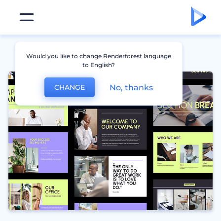
Would you like to change Renderforest language
to English?
No, thanks
CHANGE